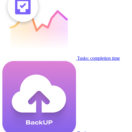
Tasks: completion time