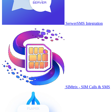
SerwerSMS Integration
SIMtrix - SIM Calls & SMS