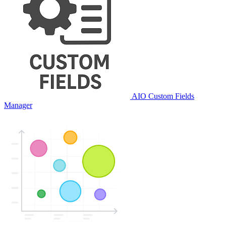
AIO Custom Fields
Manager