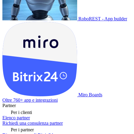
RoboREST - App builder
Miro Boards
Oltre 760+ app e integrazioni
Partner
Per i clienti
Elenco partner
Richiedi una consulenza partner
Per i partner