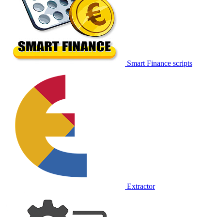
Smart Finance scripts
Extractor