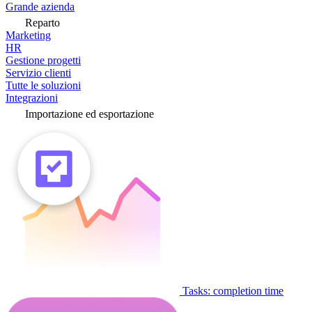
Grande azienda
Reparto
Marketing
HR
Gestione progetti
Servizio clienti
Tutte le soluzioni
Integrazioni
Importazione ed esportazione
Tasks: completion time