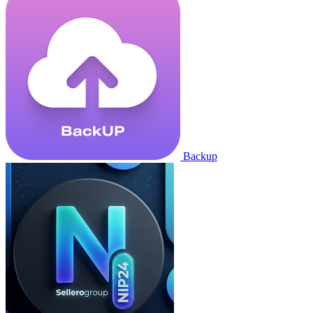
Backup