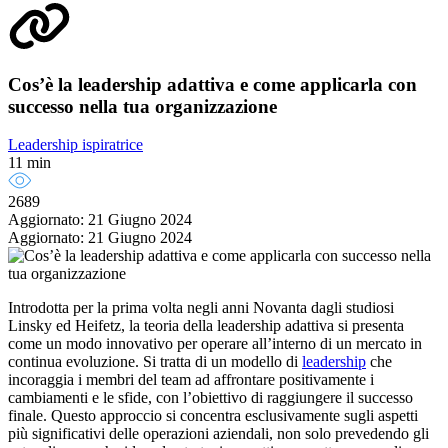
Cos’è la leadership adattiva e come applicarla con
successo nella tua organizzazione
Leadership ispiratrice
11 min
2689
Aggiornato: 21 Giugno 2024
Aggiornato: 21 Giugno 2024
Introdotta per la prima volta negli anni Novanta dagli studiosi
Linsky ed Heifetz, la teoria della leadership adattiva si presenta
come un modo innovativo per operare all’interno di un mercato in
continua evoluzione. Si tratta di un modello di
leadership
che
incoraggia i membri del team ad affrontare positivamente i
cambiamenti e le sfide, con l’obiettivo di raggiungere il successo
finale. Questo approccio si concentra esclusivamente sugli aspetti
più significativi delle operazioni aziendali, non solo prevedendo gli