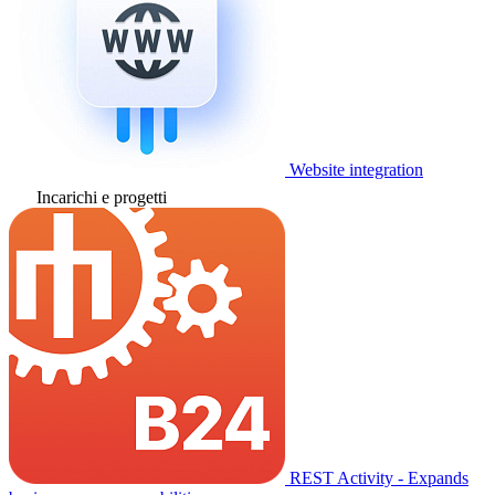
Website integration
Incarichi e progetti
REST Activity - Expands