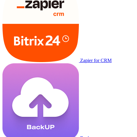
Zapier for CRM