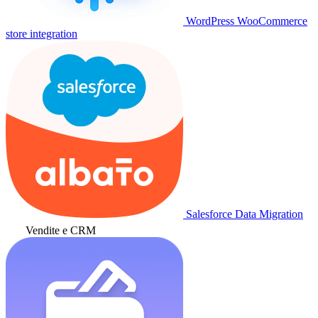
WordPress WooCommerce
store integration
Salesforce Data Migration
Vendite e CRM