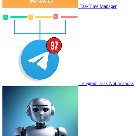
TaskTime Manager
Telegram Task Notifications