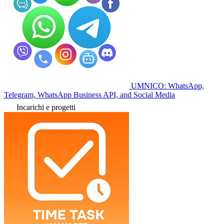
UMNICO: WhatsApp,
Telegram, WhatsApp Business API, and Social Media
Incarichi e progetti