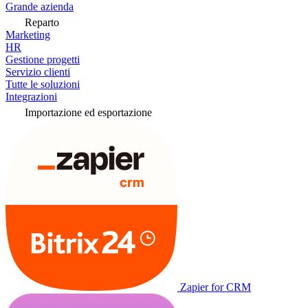
Grande azienda
Reparto
Marketing
HR
Gestione progetti
Servizio clienti
Tutte le soluzioni
Integrazioni
Importazione ed esportazione
Zapier for CRM