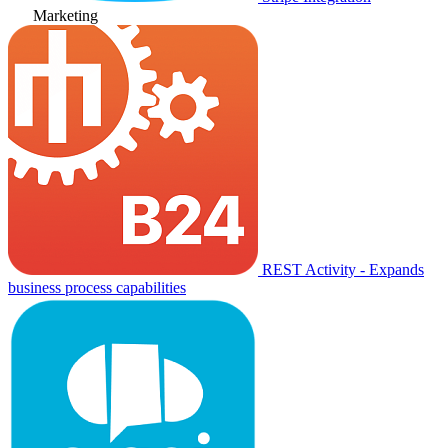
Marketing
REST Activity - Expands
business process capabilities