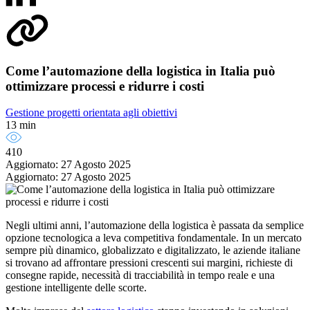
Come l’automazione della logistica in Italia può
ottimizzare processi e ridurre i costi
Gestione progetti orientata agli obiettivi
13 min
410
Aggiornato: 27 Agosto 2025
Aggiornato: 27 Agosto 2025
Negli ultimi anni, l’automazione della logistica è passata da semplice
opzione tecnologica a leva competitiva fondamentale. In un mercato
sempre più dinamico, globalizzato e digitalizzato, le aziende italiane
si trovano ad affrontare pressioni crescenti sui margini, richieste di
consegne rapide, necessità di tracciabilità in tempo reale e una
gestione intelligente delle scorte.