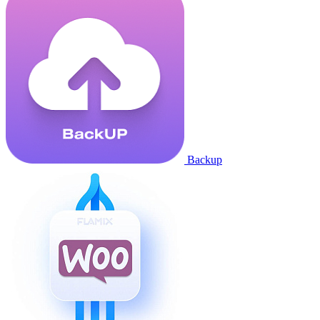
Backup