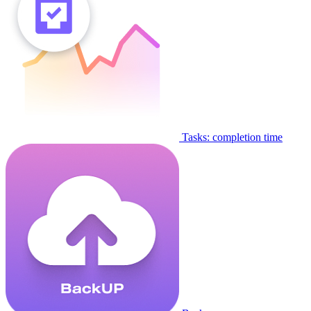
Tasks: completion time