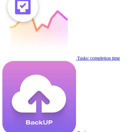
Tasks: completion time