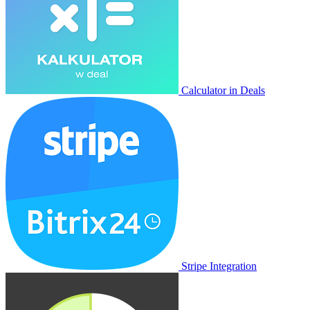
Calculator in Deals
Stripe Integration