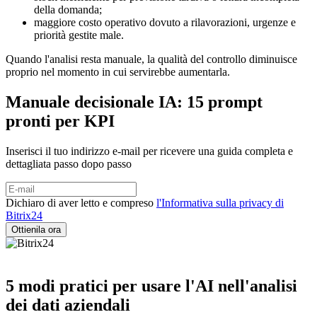
della domanda;
maggiore costo operativo dovuto a rilavorazioni, urgenze e
priorità gestite male.
Quando l'analisi resta manuale, la qualità del controllo diminuisce
proprio nel momento in cui servirebbe aumentarla.
Manuale decisionale IA: 15 prompt
pronti per KPI
Inserisci il tuo indirizzo e-mail per ricevere una guida completa e
dettagliata passo dopo passo
Dichiaro di aver letto e compreso
l'Informativa sulla privacy di
Bitrix24
5 modi pratici per usare l'AI nell'analisi
dei dati aziendali