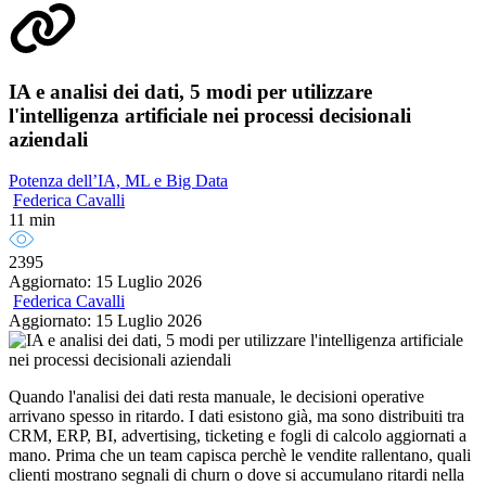
IA e analisi dei dati, 5 modi per utilizzare
l'intelligenza artificiale nei processi decisionali
aziendali
Potenza dell’IA, ML e Big Data
Federica Cavalli
11 min
2395
Aggiornato: 15 Luglio 2026
Federica Cavalli
Aggiornato: 15 Luglio 2026
Quando l'analisi dei dati resta manuale, le decisioni operative
arrivano spesso in ritardo. I dati esistono già, ma sono distribuiti tra
CRM, ERP, BI, advertising, ticketing e fogli di calcolo aggiornati a
mano. Prima che un team capisca perchè le vendite rallentano, quali
clienti mostrano segnali di churn o dove si accumulano ritardi nella