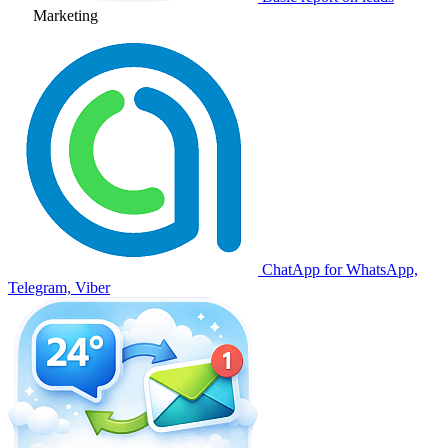
Marketing
ChatApp for WhatsApp,
Telegram, Viber