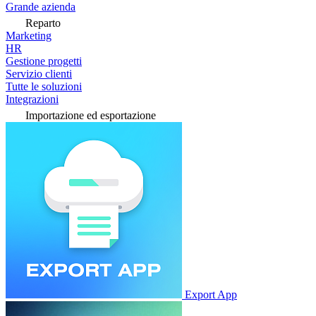
Grande azienda
Reparto
Marketing
HR
Gestione progetti
Servizio clienti
Tutte le soluzioni
Integrazioni
Importazione ed esportazione
Export App