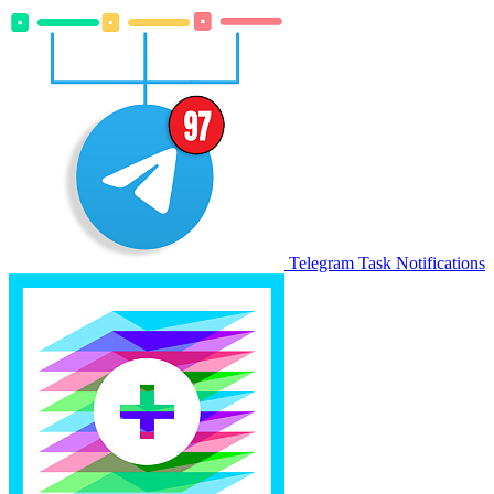
Telegram Task Notifications