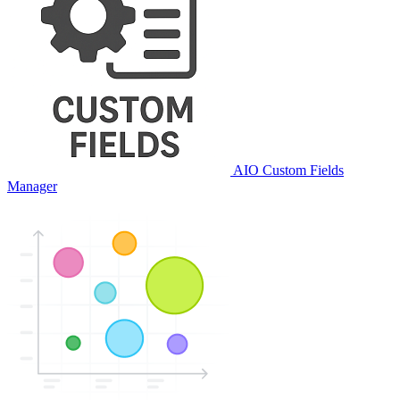
AIO Custom Fields
Manager