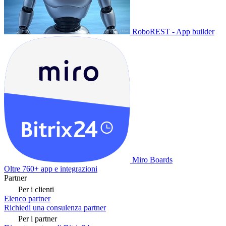
RoboREST - App builder
Miro Boards
Oltre 760+ app e integrazioni
Partner
Per i clienti
Elenco partner
Richiedi una consulenza partner
Per i partner