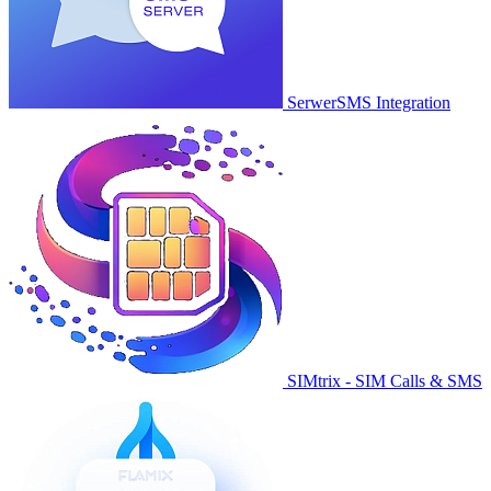
SerwerSMS Integration
SIMtrix - SIM Calls & SMS