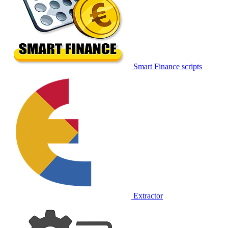
Smart Finance scripts
Extractor