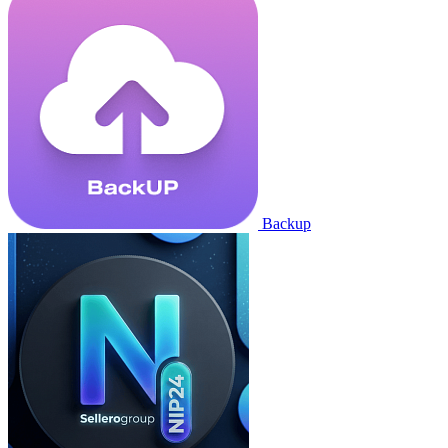
Backup