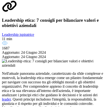
Leadership etica: 7 consigli per bilanciare valori e
obiettivi aziendali
Leadership ispiratrice
11 min
1687
Aggiornato: 24 Giugno 2024
Aggiornato: 24 Giugno 2024
Nell'attuale panorama aziendale, caratterizzato da sfide complesse e
mutevoli, la leadership etica emerge come un pilastro fondamentale
per navigare con successo tra gli obblighi morali e gli obiettivi
organizzativi. Per comprendere appieno il concetto di leadership
etica e la sua rilevanza all'interno dell'azienda, è importante
analizzare i principi etici che guidano le decisioni e le azioni dei
leader
. Questi principi includono l'integrità, la responsabilità, la
giustizia e il rispetto per gli individui e le comunità coinvolte.