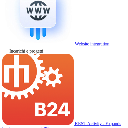
Website integration
Incarichi e progetti
REST Activity - Expands