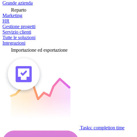
Grande azienda
Reparto
Marketing
HR
Gestione progetti
Servizio clienti
Tutte le soluzioni
Integrazioni
Importazione ed esportazione
Tasks: completion time