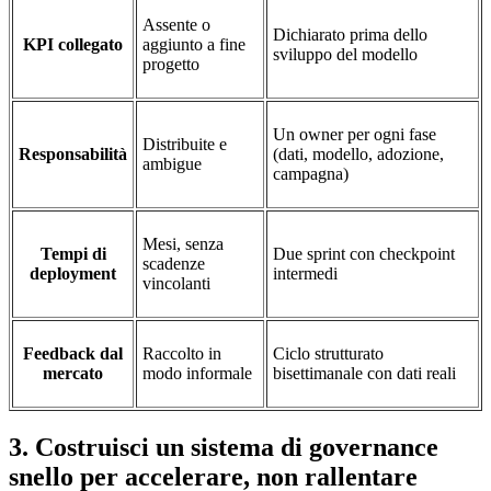
Assente o
Dichiarato prima dello
KPI collegato
aggiunto a fine
sviluppo del modello
progetto
Un owner per ogni fase
Distribuite e
Responsabilità
(dati, modello, adozione,
ambigue
campagna)
Mesi, senza
Tempi di
Due sprint con checkpoint
scadenze
deployment
intermedi
vincolanti
Feedback dal
Raccolto in
Ciclo strutturato
mercato
modo informale
bisettimanale con dati reali
3. Costruisci un sistema di governance
snello per accelerare, non rallentare