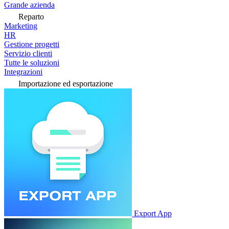
Grande azienda
Reparto
Marketing
HR
Gestione progetti
Servizio clienti
Tutte le soluzioni
Integrazioni
Importazione ed esportazione
Export App