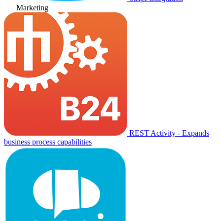
Marketing
REST Activity - Expands
business process capabilities