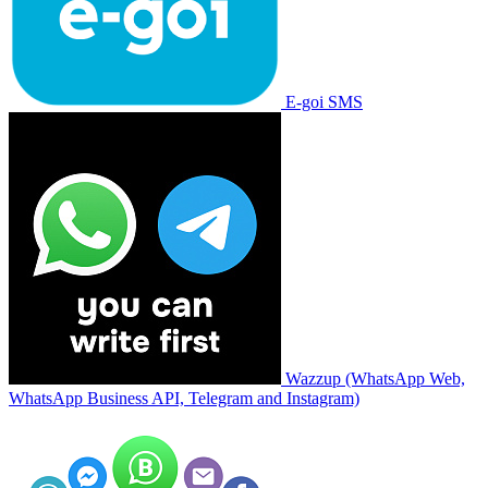
E-goi SMS
Wazzup (WhatsApp Web,
WhatsApp Business API, Telegram and Instagram)