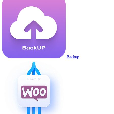
Backup