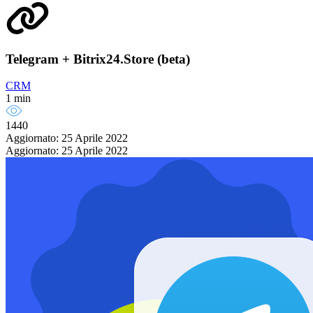
Telegram + Bitrix24.Store (beta)
CRM
1 min
1440
Aggiornato: 25 Aprile 2022
Aggiornato: 25 Aprile 2022