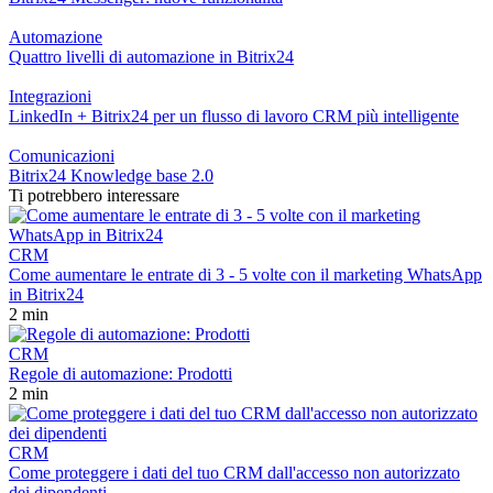
Automazione
Quattro livelli di automazione in Bitrix24
Integrazioni
LinkedIn + Bitrix24 per un flusso di lavoro CRM più intelligente
Comunicazioni
Bitrix24 Knowledge base 2.0
Ti potrebbero interessare
CRM
Come aumentare le entrate di 3 - 5 volte con il marketing WhatsApp
in Bitrix24
2 min
CRM
Regole di automazione: Prodotti
2 min
CRM
Come proteggere i dati del tuo CRM dall'accesso non autorizzato
dei dipendenti