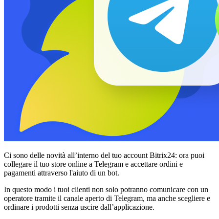
Ci sono delle novità all’interno del tuo account Bitrix24: ora puoi
collegare il tuo store online a Telegram e accettare ordini e
pagamenti attraverso l'aiuto di un bot.
In questo modo i tuoi clienti non solo potranno comunicare con un
operatore tramite il canale aperto di Telegram, ma anche scegliere e
ordinare i prodotti senza uscire dall’applicazione.