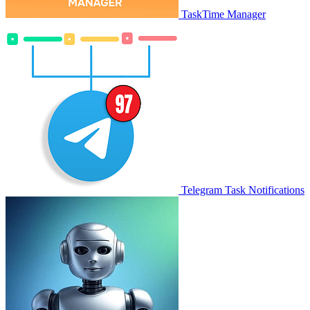
TaskTime Manager
Telegram Task Notifications