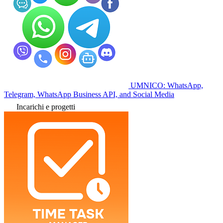
UMNICO: WhatsApp,
Telegram, WhatsApp Business API, and Social Media
Incarichi e progetti