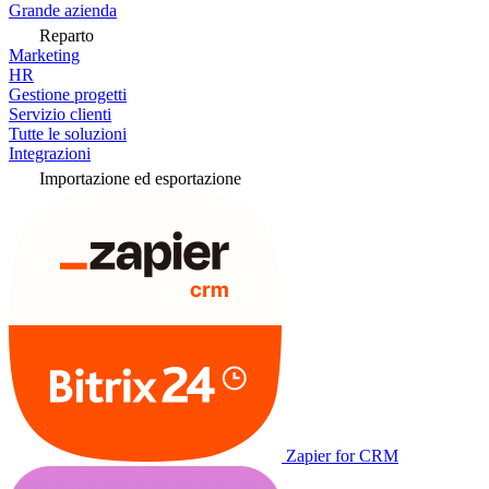
Grande azienda
Reparto
Marketing
HR
Gestione progetti
Servizio clienti
Tutte le soluzioni
Integrazioni
Importazione ed esportazione
Zapier for CRM