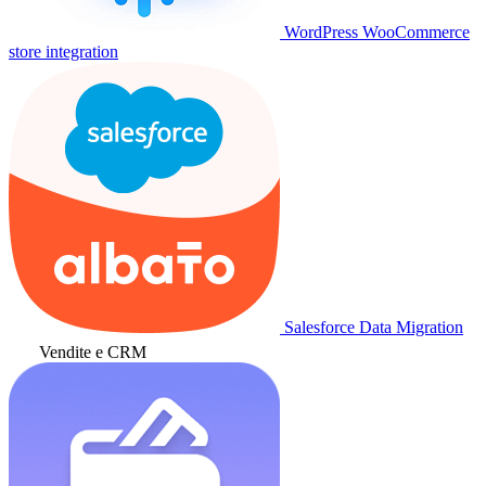
WordPress WooCommerce
store integration
Salesforce Data Migration
Vendite e CRM