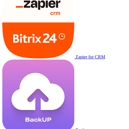
Zapier for CRM