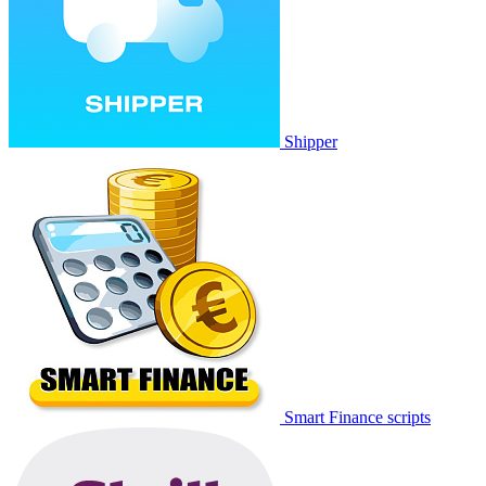
Shipper
Smart Finance scripts