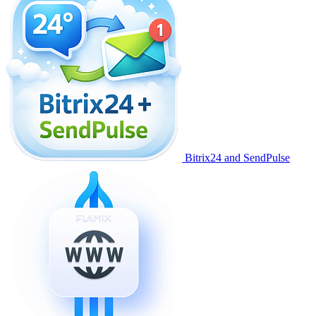
Bitrix24 and SendPulse