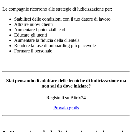
Le compagnie ricorrono alle strategie di ludicizzazione per:
Stabilisci delle condizioni con il tuo datore di lavoro
Attrarre nuovi clienti
Aumentare i potenziali lead
Educare gli utenti
Aumentare la fiducia della clientela
Rendere la fase di onboarding più piacevole
Formare il personale
Stai pensando di adottare delle tecniche di ludicizzazione ma
non sai da dove iniziare?
Registrati su Bitrix24
Provalo gratis