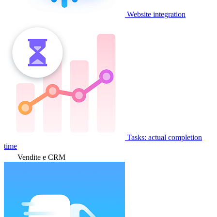
Website integration
Tasks: actual completion
time
Vendite e CRM