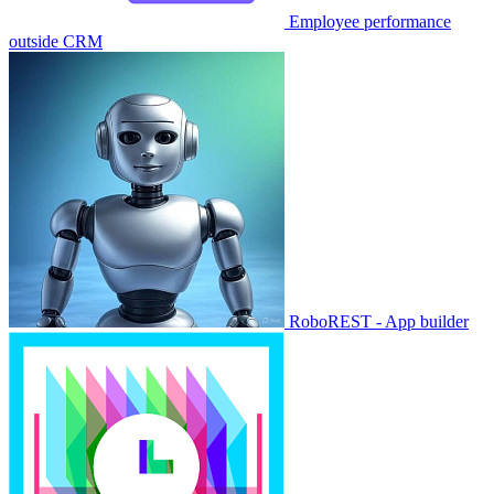
Employee performance
outside CRM
RoboREST - App builder