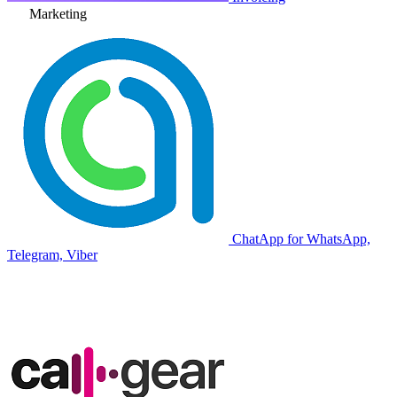
Marketing
ChatApp for WhatsApp,
Telegram, Viber