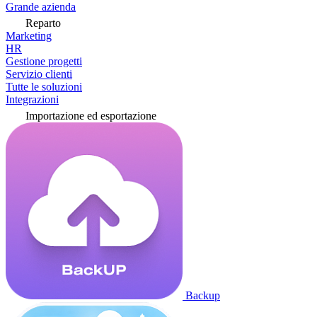
Grande azienda
Reparto
Marketing
HR
Gestione progetti
Servizio clienti
Tutte le soluzioni
Integrazioni
Importazione ed esportazione
Backup