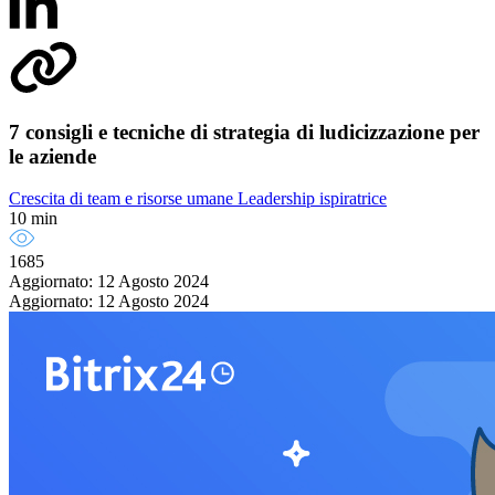
7 consigli e tecniche di strategia di ludicizzazione per
le aziende
Crescita di team e risorse umane
Leadership ispiratrice
10 min
1685
Aggiornato: 12 Agosto 2024
Aggiornato: 12 Agosto 2024