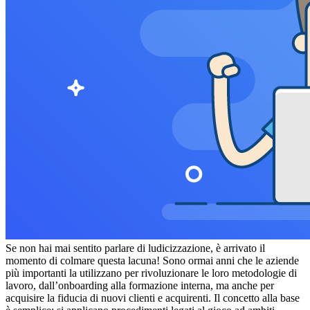
Se non hai mai sentito parlare di ludicizzazione, è arrivato il
momento di colmare questa lacuna! Sono ormai anni che le aziende
più importanti la utilizzano per rivoluzionare le loro metodologie di
lavoro, dall’onboarding alla formazione interna, ma anche per
acquisire la fiducia di nuovi clienti e acquirenti. Il concetto alla base