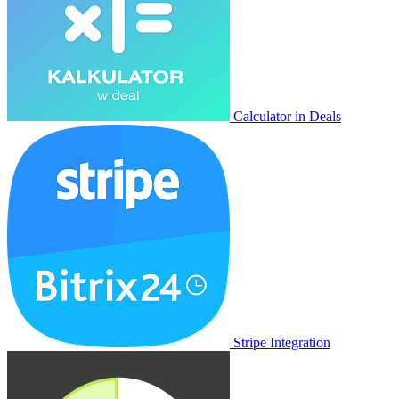
Calculator in Deals
Stripe Integration