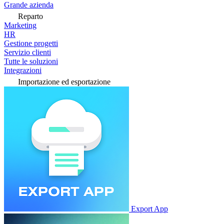
Grande azienda
Reparto
Marketing
HR
Gestione progetti
Servizio clienti
Tutte le soluzioni
Integrazioni
Importazione ed esportazione
Export App