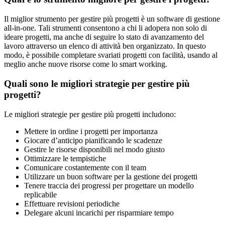
Il miglior strumento per gestire più progetti è un software di gestione
all-in-one. Tali strumenti consentono a chi li adopera non solo di
ideare progetti, ma anche di seguire lo stato di avanzamento del
lavoro attraverso un elenco di attività ben organizzato. In questo
modo, è possibile completare svariati progetti con facilità, usando al
meglio anche nuove risorse come lo smart working.
Quali sono le migliori strategie per gestire più
progetti?
Le migliori strategie per gestire più progetti includono:
Mettere in ordine i progetti per importanza
Giocare d’anticipo pianificando le scadenze
Gestire le risorse disponibili nel modo giusto
Ottimizzare le tempistiche
Comunicare costantemente con il team
Utilizzare un buon software per la gestione dei progetti
Tenere traccia dei progressi per progettare un modello
replicabile
Effettuare revisioni periodiche
Delegare alcuni incarichi per risparmiare tempo