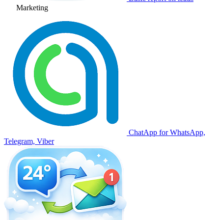
Marketing
ChatApp for WhatsApp,
Telegram, Viber