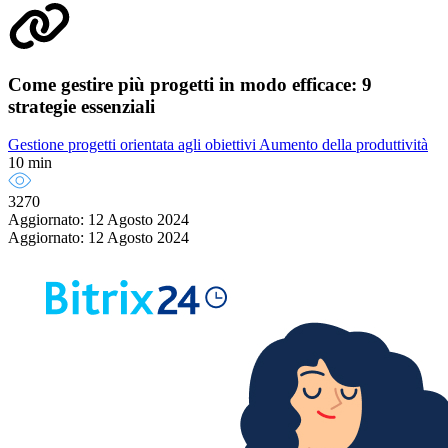
Come gestire più progetti in modo efficace: 9
strategie essenziali
Gestione progetti orientata agli obiettivi
Aumento della produttività
10 min
3270
Aggiornato: 12 Agosto 2024
Aggiornato: 12 Agosto 2024