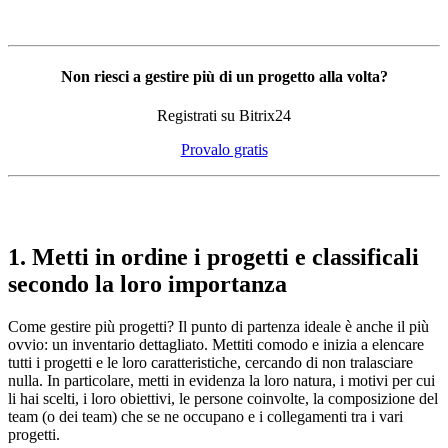
Non riesci a gestire più di un progetto alla volta?
Registrati su Bitrix24
Provalo gratis
1. Metti in ordine i progetti e classificali
secondo la loro importanza
Come gestire più progetti? Il punto di partenza ideale è anche il più
ovvio: un inventario dettagliato. Mettiti comodo e inizia a elencare
tutti i progetti e le loro caratteristiche, cercando di non tralasciare
nulla. In particolare, metti in evidenza la loro natura, i motivi per cui
li hai scelti, i loro obiettivi, le persone coinvolte, la composizione del
team (o dei team) che se ne occupano e i collegamenti tra i vari
progetti.