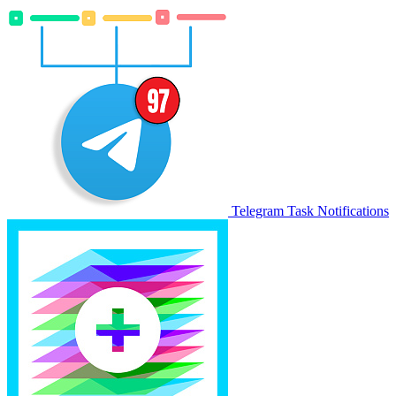
Telegram Task Notifications