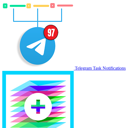
Telegram Task Notifications