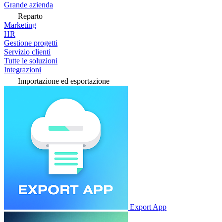
Grande azienda
Reparto
Marketing
HR
Gestione progetti
Servizio clienti
Tutte le soluzioni
Integrazioni
Importazione ed esportazione
Export App