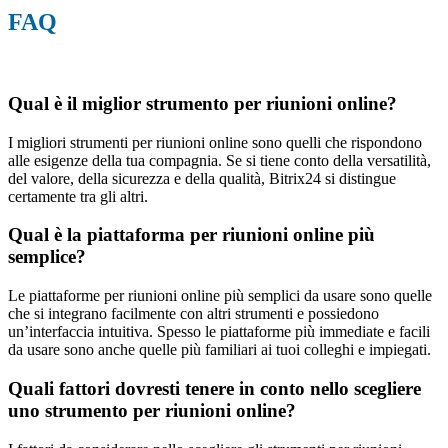
FAQ
Qual è il miglior strumento per riunioni online?
I migliori strumenti per riunioni online sono quelli che rispondono
alle esigenze della tua compagnia. Se si tiene conto della versatilità,
del valore, della sicurezza e della qualità, Bitrix24 si distingue
certamente tra gli altri.
Qual è la piattaforma per riunioni online più
semplice?
Le piattaforme per riunioni online più semplici da usare sono quelle
che si integrano facilmente con altri strumenti e possiedono
un’interfaccia intuitiva. Spesso le piattaforme più immediate e facili
da usare sono anche quelle più familiari ai tuoi colleghi e impiegati.
Quali fattori dovresti tenere in conto nello scegliere
uno strumento per riunioni online?