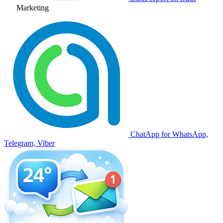
Marketing
ChatApp for WhatsApp,
Telegram, Viber