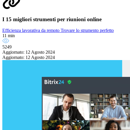
I 15 migliori strumenti per riunioni online
Efficienza lavorativa da remoto
Trovare lo strumento perfetto
11 min
5249
Aggiornato: 12 Agosto 2024
Aggiornato: 12 Agosto 2024