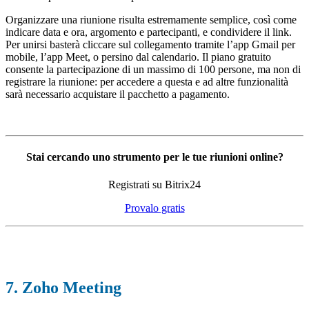
Organizzare una riunione risulta estremamente semplice, così come
indicare data e ora, argomento e partecipanti, e condividere il link.
Per unirsi basterà cliccare sul collegamento tramite l’app Gmail per
mobile, l’app Meet, o persino dal calendario. Il piano gratuito
consente la partecipazione di un massimo di 100 persone, ma non di
registrare la riunione: per accedere a questa e ad altre funzionalità
sarà necessario acquistare il pacchetto a pagamento.
Stai cercando uno strumento per le tue riunioni online?
Registrati su Bitrix24
Provalo gratis
7. Zoho Meeting