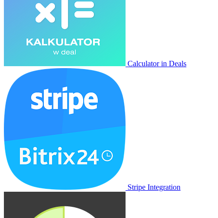
Calculator in Deals
Stripe Integration