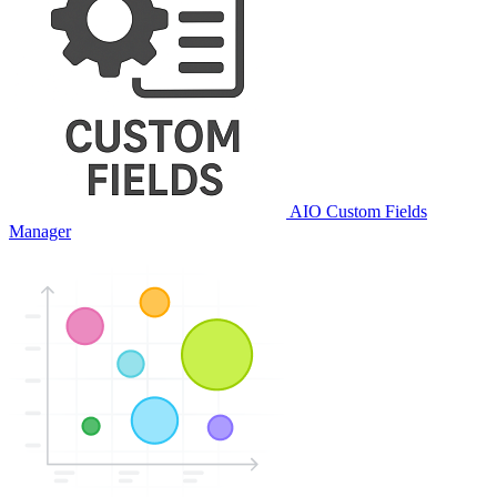
AIO Custom Fields
Manager