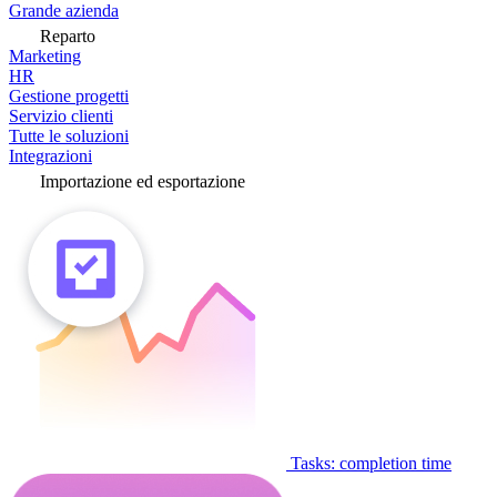
Grande azienda
Reparto
Marketing
HR
Gestione progetti
Servizio clienti
Tutte le soluzioni
Integrazioni
Importazione ed esportazione
Tasks: completion time