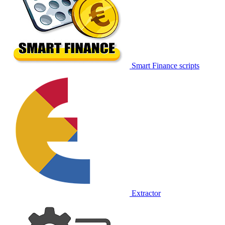
Smart Finance scripts
Extractor