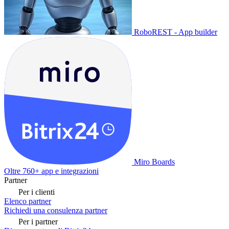
RoboREST - App builder
Miro Boards
Oltre 760+ app e integrazioni
Partner
Per i clienti
Elenco partner
Richiedi una consulenza partner
Per i partner