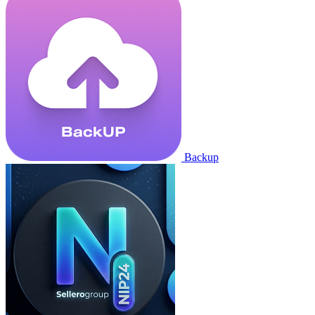
Backup