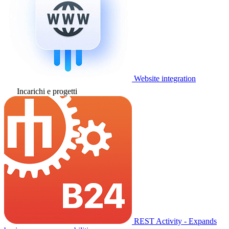
Website integration
Incarichi e progetti
REST Activity - Expands