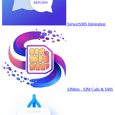
SerwerSMS Integration
SIMtrix - SIM Calls & SMS