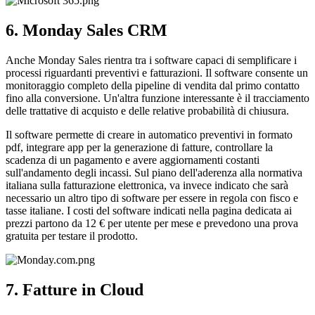
6. Monday Sales CRM
Anche Monday Sales rientra tra i software capaci di semplificare i
processi riguardanti preventivi e fatturazioni. Il software consente un
monitoraggio completo della pipeline di vendita dal primo contatto
fino alla conversione. Un'altra funzione interessante è il tracciamento
delle trattative di acquisto e delle relative probabilità di chiusura.
Il software permette di creare in automatico preventivi in formato
pdf, integrare app per la generazione di fatture, controllare la
scadenza di un pagamento e avere aggiornamenti costanti
sull'andamento degli incassi. Sul piano dell'aderenza alla normativa
italiana sulla fatturazione elettronica, va invece indicato che sarà
necessario un altro tipo di software per essere in regola con fisco e
tasse italiane. I costi del software indicati nella pagina dedicata ai
prezzi partono da 12 € per utente per mese e prevedono una prova
gratuita per testare il prodotto.
7. Fatture in Cloud