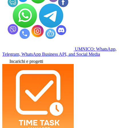
UMNICO: WhatsApp,
Telegram, WhatsApp Business API, and Social Media
Incarichi e progetti