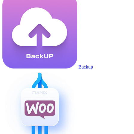
Backup