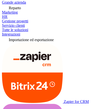
Grande azienda
Reparto
Marketing
HR
Gestione progetti
Servizio clienti
Tutte le soluzioni
Integrazioni
Importazione ed esportazione
Zapier for CRM