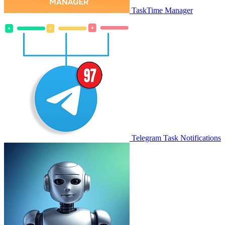
TaskTime Manager
Telegram Task Notifications