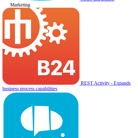
Marketing
REST Activity - Expands
business process capabilities