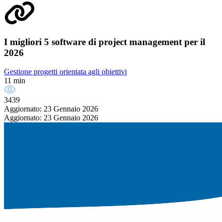
I migliori 5 software di project management per il
2026
Gestione progetti orientata agli obiettivi
11 min
3439
Aggiornato: 23 Gennaio 2026
Aggiornato: 23 Gennaio 2026