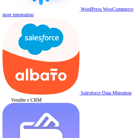
WordPress WooCommerce
store integration
Salesforce Data Migration
Vendite e CRM