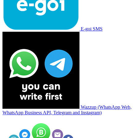
E-goi SMS
Wazzup (WhatsApp Web,
WhatsApp Business API, Telegram and Instagram)