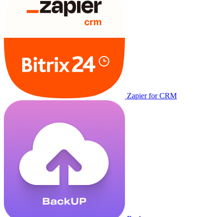
Zapier for CRM