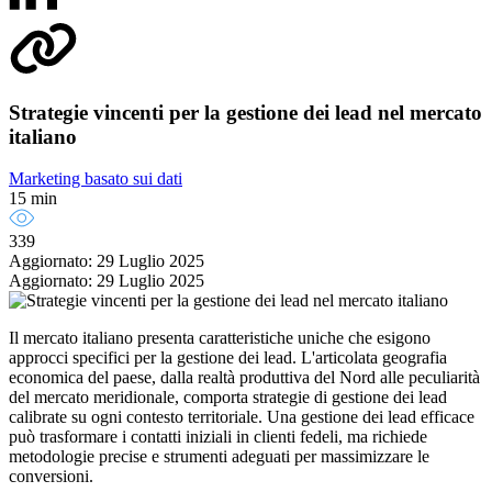
Strategie vincenti per la gestione dei lead nel mercato
italiano
Marketing basato sui dati
15 min
339
Aggiornato: 29 Luglio 2025
Aggiornato: 29 Luglio 2025
Il mercato italiano presenta caratteristiche uniche che esigono
approcci specifici per la gestione dei lead. L'articolata geografia
economica del paese, dalla realtà produttiva del Nord alle peculiarità
del mercato meridionale, comporta strategie di gestione dei lead
calibrate su ogni contesto territoriale. Una gestione dei lead efficace
può trasformare i contatti iniziali in clienti fedeli, ma richiede
metodologie precise e strumenti adeguati per massimizzare le
conversioni.