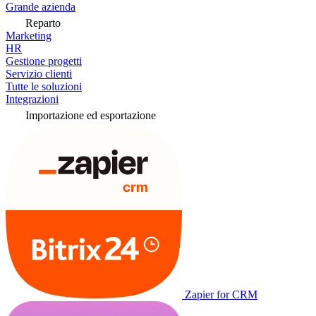
Grande azienda
Reparto
Marketing
HR
Gestione progetti
Servizio clienti
Tutte le soluzioni
Integrazioni
Importazione ed esportazione
Zapier for CRM