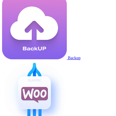
Backup