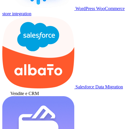
WordPress WooCommerce
store integration
Salesforce Data Migration
Vendite e CRM