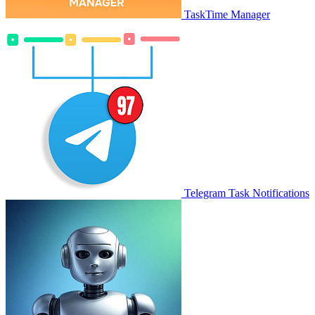
TaskTime Manager
Telegram Task Notifications