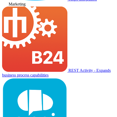
Marketing
REST Activity - Expands
business process capabilities