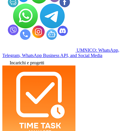
UMNICO: WhatsApp,
Telegram, WhatsApp Business API, and Social Media
Incarichi e progetti