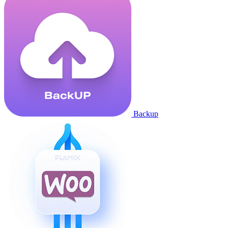
Backup