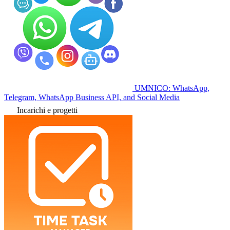
UMNICO: WhatsApp,
Telegram, WhatsApp Business API, and Social Media
Incarichi e progetti