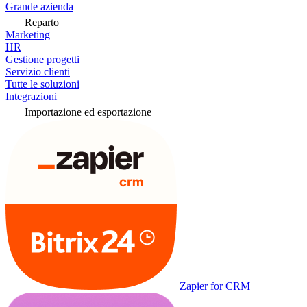
Grande azienda
Reparto
Marketing
HR
Gestione progetti
Servizio clienti
Tutte le soluzioni
Integrazioni
Importazione ed esportazione
Zapier for CRM