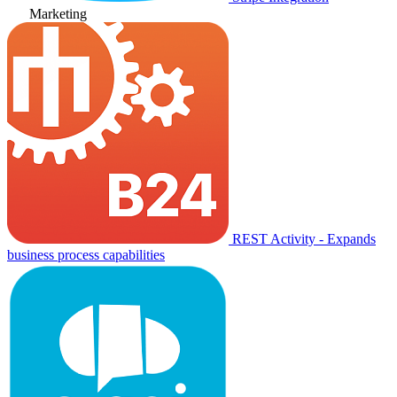
Marketing
REST Activity - Expands
business process capabilities