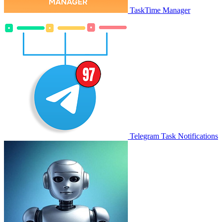
TaskTime Manager
Telegram Task Notifications