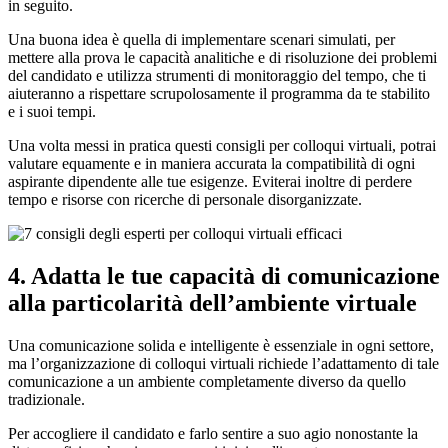
in seguito.
Una buona idea è quella di implementare scenari simulati, per
mettere alla prova le capacità analitiche e di risoluzione dei problemi
del candidato e utilizza strumenti di monitoraggio del tempo, che ti
aiuteranno a rispettare scrupolosamente il programma da te stabilito
e i suoi tempi.
Una volta messi in pratica questi consigli per colloqui virtuali, potrai
valutare equamente e in maniera accurata la compatibilità di ogni
aspirante dipendente alle tue esigenze. Eviterai inoltre di perdere
tempo e risorse con ricerche di personale disorganizzate.
4. Adatta le tue capacità di comunicazione
alla particolarità dell’ambiente virtuale
Una comunicazione solida e intelligente è essenziale in ogni settore,
ma l’organizzazione di colloqui virtuali richiede l’adattamento di tale
comunicazione a un ambiente completamente diverso da quello
tradizionale.
Per accogliere il candidato e farlo sentire a suo agio nonostante la