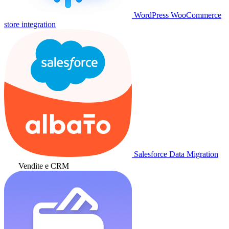
WordPress WooCommerce
store integration
Salesforce Data Migration
Vendite e CRM