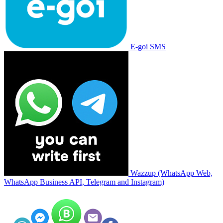
E-goi SMS
Wazzup (WhatsApp Web,
WhatsApp Business API, Telegram and Instagram)