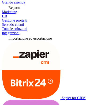
Grande azienda
Reparto
Marketing
HR
Gestione progetti
Servizio clienti
Tutte le soluzioni
Integrazioni
Importazione ed esportazione
Zapier for CRM