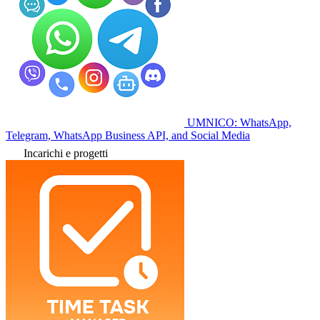
UMNICO: WhatsApp,
Telegram, WhatsApp Business API, and Social Media
Incarichi e progetti