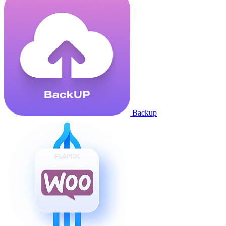
Backup