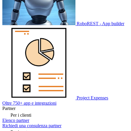
RoboREST - App builder
Project Expenses
Oltre 750+ app e integrazioni
Partner
Per i clienti
Elenco partner
Richiedi una consulenza partner