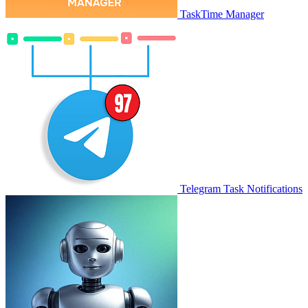
TaskTime Manager
Telegram Task Notifications