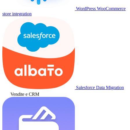
WordPress WooCommerce
store integration
Salesforce Data Migration
Vendite e CRM