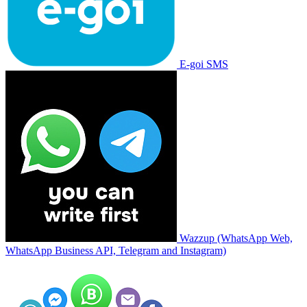
E-goi SMS
Wazzup (WhatsApp Web,
WhatsApp Business API, Telegram and Instagram)