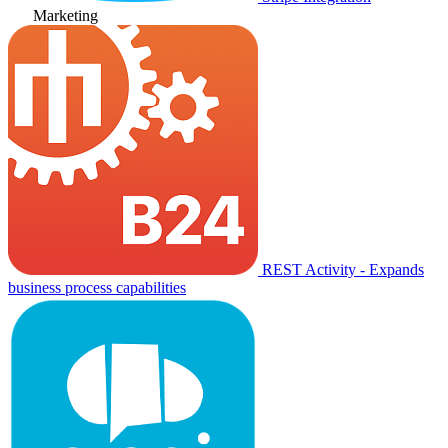
Marketing
REST Activity - Expands
business process capabilities