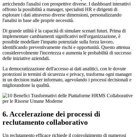
arricchendo l'analisi con prospettive diverse. I dashboard interattivi
offrono la possibilità a manager, specialisti HR e dirigenti di
esplorare i dati attraverso diverse dimensioni, personalizzando
l'analisi in base alle proprie necessità.
Di grande utilità è la capacità di simulare scenari futuri. Prima di
implementare cambiamenti significativi nell'organizzazione, è
possibile modellare l'impatto potenziale sulla forza lavoro,
identificando preventivamente rischi e opportunità. Questo attenua
considerevolmente l'incertezza e aumenta le probabilità di successo
delle iniziative aziendali.
La democratizzazione dell'accesso ai dati analitici, con le dovute
protezioni in termini di sicurezza e privacy, trasforma ogni manager
in un decision maker informato, agevolando i processi decisionali e
migliorandone la qualità.
6. Accelerazione dei processi di
reclutamento collaborativo
Un reclutamento efficace richiede il coinvolgimento di numerosi