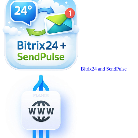
Bitrix24 and SendPulse