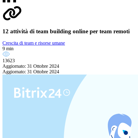
12 attività di team building online per team remoti
Crescita di team e risorse umane
9 min
13623
Aggiornato: 31 Ottobre 2024
Aggiornato: 31 Ottobre 2024