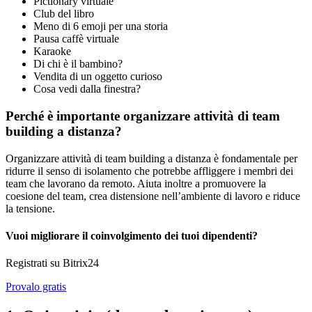
Pictionary virtuale
Club del libro
Meno di 6 emoji per una storia
Pausa caffè virtuale
Karaoke
Di chi è il bambino?
Vendita di un oggetto curioso
Cosa vedi dalla finestra?
Perché è importante organizzare attività di team
building a distanza?
Organizzare attività di team building a distanza è fondamentale per
ridurre il senso di isolamento che potrebbe affliggere i membri dei
team che lavorano da remoto. Aiuta inoltre a promuovere la
coesione del team, crea distensione nell’ambiente di lavoro e riduce
la tensione.
Vuoi migliorare il coinvolgimento dei tuoi dipendenti?
Registrati su Bitrix24
Provalo gratis