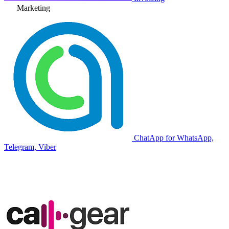
Marketing
ChatApp for WhatsApp,
Telegram, Viber