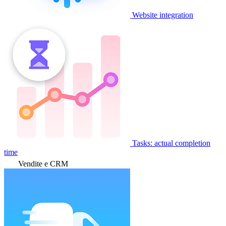
Website integration
Tasks: actual completion
time
Vendite e CRM