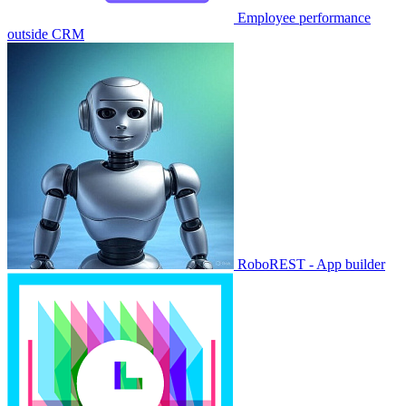
Employee performance
outside CRM
RoboREST - App builder