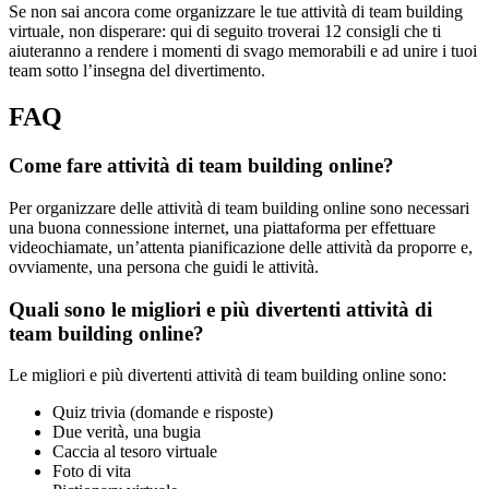
Se non sai ancora come organizzare le tue attività di team building
virtuale, non disperare: qui di seguito troverai 12 consigli che ti
aiuteranno a rendere i momenti di svago memorabili e ad unire i tuoi
team sotto l’insegna del divertimento.
FAQ
Come fare attività di team building online?
Per organizzare delle attività di team building online sono necessari
una buona connessione internet, una piattaforma per effettuare
videochiamate, un’attenta pianificazione delle attività da proporre e,
ovviamente, una persona che guidi le attività.
Quali sono le migliori e più divertenti attività di
team building online?
Le migliori e più divertenti attività di team building online sono:
Quiz trivia (domande e risposte)
Due verità, una bugia
Caccia al tesoro virtuale
Foto di vita