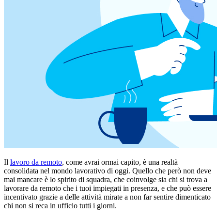
Il
lavoro da remoto
, come avrai ormai capito, è una realtà
consolidata nel mondo lavorativo di oggi. Quello che però non deve
mai mancare è lo spirito di squadra, che coinvolge sia chi si trova a
lavorare da remoto che i tuoi impiegati in presenza, e che può essere
incentivato grazie a delle attività mirate a non far sentire dimenticato
chi non si reca in ufficio tutti i giorni.