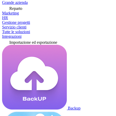
Grande azienda
Reparto
Marketing
HR
Gestione progetti
Servizio clienti
Tutte le soluzioni
Integrazioni
Importazione ed esportazione
Backup