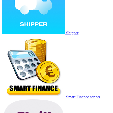
Shipper
Smart Finance scripts