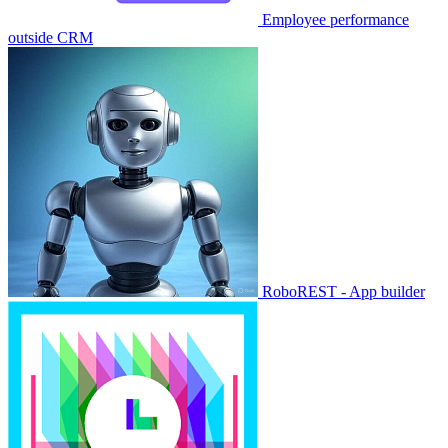
Employee performance
outside CRM
RoboREST - App builder