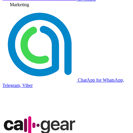
Marketing
ChatApp for WhatsApp,
Telegram, Viber