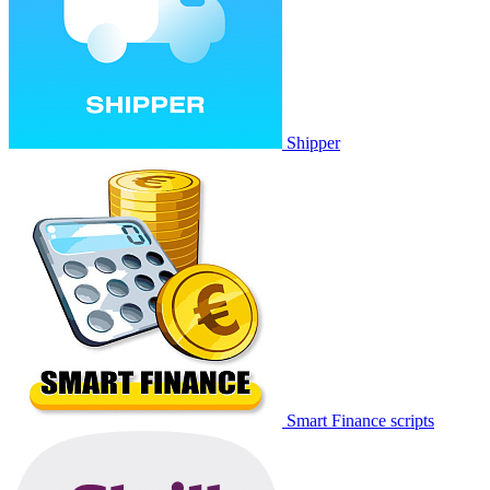
Shipper
Smart Finance scripts