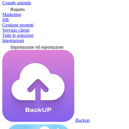
Grande azienda
Reparto
Marketing
HR
Gestione progetti
Servizio clienti
Tutte le soluzioni
Integrazioni
Importazione ed esportazione
Backup