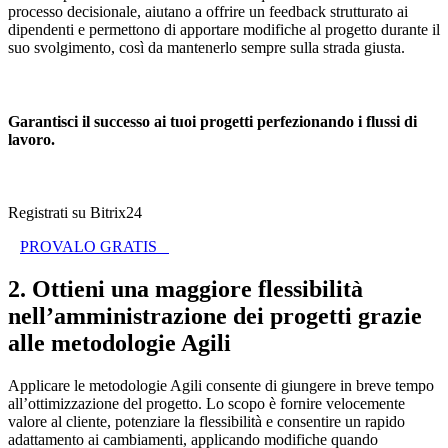
processo decisionale, aiutano a offrire un feedback strutturato ai
dipendenti e permettono di apportare modifiche al progetto durante il
suo svolgimento, così da mantenerlo sempre sulla strada giusta.
Garantisci il successo ai tuoi progetti perfezionando i flussi di
lavoro.
Registrati su Bitrix24
PROVALO GRATIS
2. Ottieni una maggiore flessibilità
nell’amministrazione dei progetti grazie
alle metodologie Agili
Applicare le metodologie Agili consente di giungere in breve tempo
all’ottimizzazione del progetto. Lo scopo è fornire velocemente
valore al cliente, potenziare la flessibilità e consentire un rapido
adattamento ai cambiamenti, applicando modifiche quando