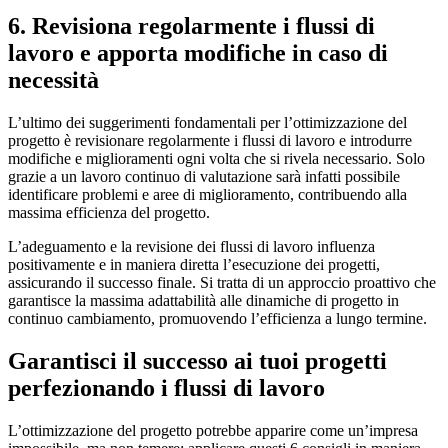
6. Revisiona regolarmente i flussi di
lavoro e apporta modifiche in caso di
necessità
L’ultimo dei suggerimenti fondamentali per l’ottimizzazione del
progetto è revisionare regolarmente i flussi di lavoro e introdurre
modifiche e miglioramenti ogni volta che si rivela necessario. Solo
grazie a un lavoro continuo di valutazione sarà infatti possibile
identificare problemi e aree di miglioramento, contribuendo alla
massima efficienza del progetto.
L’adeguamento e la revisione dei flussi di lavoro influenza
positivamente e in maniera diretta l’esecuzione dei progetti,
assicurando il successo finale. Si tratta di un approccio proattivo che
garantisce la massima adattabilità alle dinamiche di progetto in
continuo cambiamento, promuovendo l’efficienza a lungo termine.
Garantisci il successo ai tuoi progetti
perfezionando i flussi di lavoro
L’ottimizzazione del progetto potrebbe apparire come un’impresa