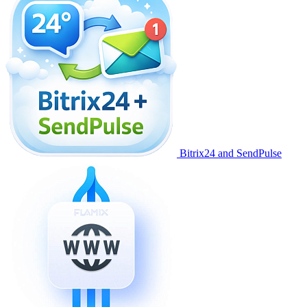
Bitrix24 and SendPulse