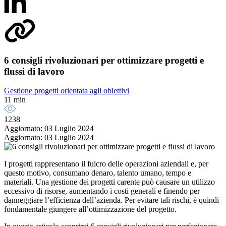
6 consigli rivoluzionari per ottimizzare progetti e
flussi di lavoro
Gestione progetti orientata agli obiettivi
11 min
1238
Aggiornato: 03 Luglio 2024
Aggiornato: 03 Luglio 2024
I progetti rappresentano il fulcro delle operazioni aziendali e, per
questo motivo, consumano denaro, talento umano, tempo e
materiali. Una gestione dei progetti carente può causare un utilizzo
eccessivo di risorse, aumentando i costi generali e finendo per
danneggiare l’efficienza dell’azienda. Per evitare tali rischi, è quindi
fondamentale giungere all’ottimizzazione del progetto.