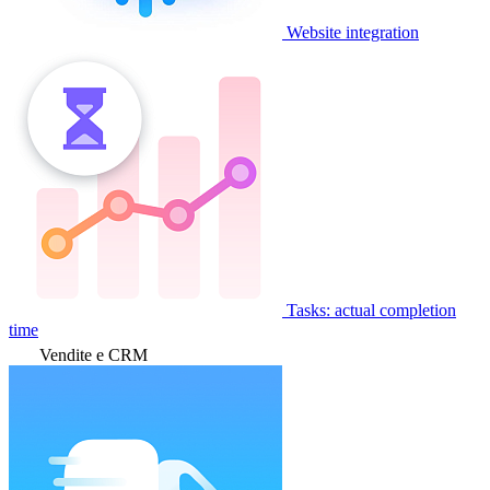
Website integration
Tasks: actual completion
time
Vendite e CRM