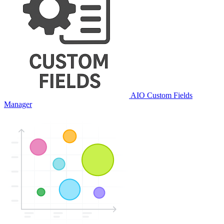
AIO Custom Fields
Manager