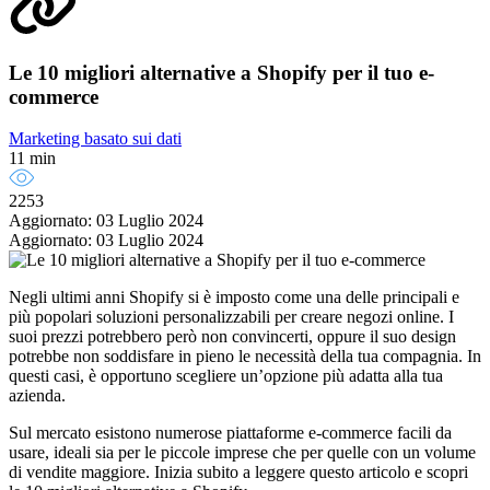
Le 10 migliori alternative a Shopify per il tuo e-
commerce
Marketing basato sui dati
11 min
2253
Aggiornato: 03 Luglio 2024
Aggiornato: 03 Luglio 2024
Negli ultimi anni Shopify si è imposto come una delle principali e
più popolari soluzioni personalizzabili per creare negozi online. I
suoi prezzi potrebbero però non convincerti, oppure il suo design
potrebbe non soddisfare in pieno le necessità della tua compagnia. In
questi casi, è opportuno scegliere un’opzione più adatta alla tua
azienda.
Sul mercato esistono numerose piattaforme e-commerce facili da
usare, ideali sia per le piccole imprese che per quelle con un volume
di vendite maggiore. Inizia subito a leggere questo articolo e scopri