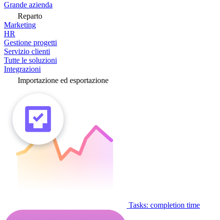
Grande azienda
Reparto
Marketing
HR
Gestione progetti
Servizio clienti
Tutte le soluzioni
Integrazioni
Importazione ed esportazione
Tasks: completion time