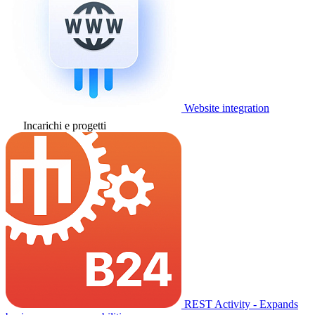
Website integration
Incarichi e progetti
REST Activity - Expands