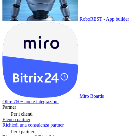
RoboREST - App builder
Miro Boards
Oltre 760+ app e integrazioni
Partner
Per i clienti
Elenco partner
Richiedi una consulenza partner
Per i partner