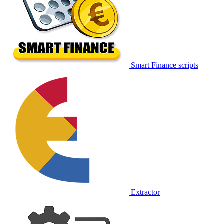
Smart Finance scripts
Extractor