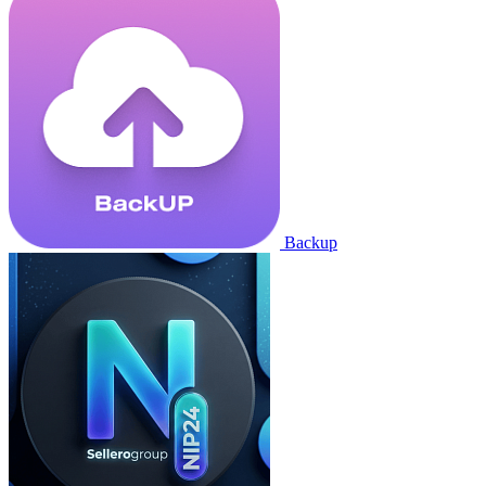
Backup