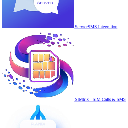
SerwerSMS Integration
SIMtrix - SIM Calls & SMS