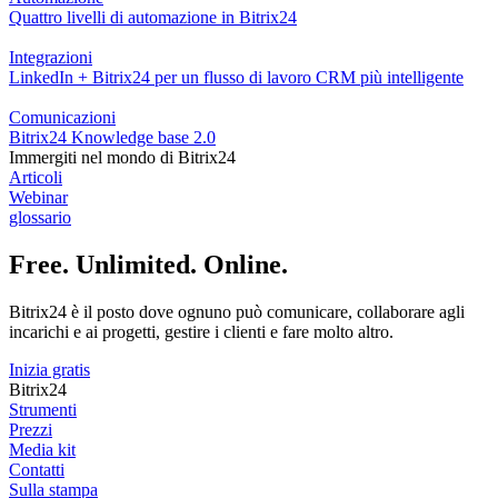
Quattro livelli di automazione in Bitrix24
Integrazioni
LinkedIn + Bitrix24 per un flusso di lavoro CRM più intelligente
Comunicazioni
Bitrix24 Knowledge base 2.0
Immergiti nel mondo di Bitrix24
Articoli
Webinar
glossario
Free. Unlimited. Online.
Bitrix24 è il posto dove ognuno può comunicare, collaborare agli
incarichi e ai progetti, gestire i clienti e fare molto altro.
Inizia gratis
Bitrix24
Strumenti
Prezzi
Media kit
Contatti
Sulla stampa