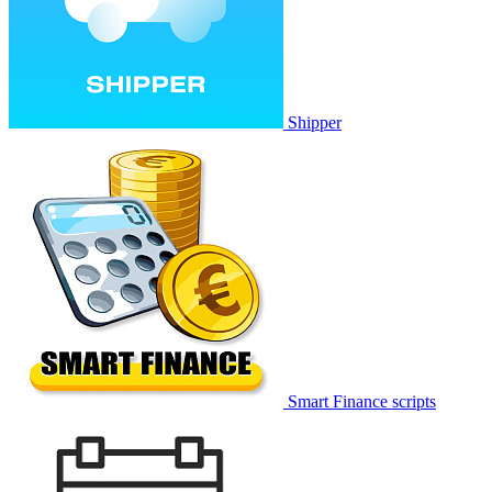
Shipper
Smart Finance scripts