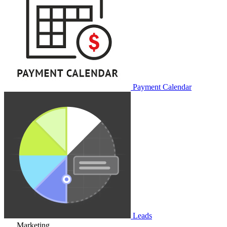
Payment Calendar
Leads
Marketing