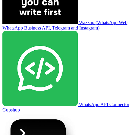
Wazzup (WhatsApp Web,
WhatsApp Business API, Telegram and Instagram)
WhatsApp API Connector
Gupshup