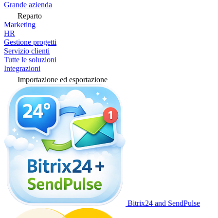
Grande azienda
Reparto
Marketing
HR
Gestione progetti
Servizio clienti
Tutte le soluzioni
Integrazioni
Importazione ed esportazione
Bitrix24 and SendPulse