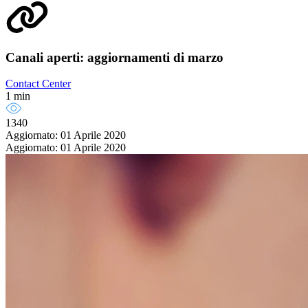
Canali aperti: aggiornamenti di marzo
Contact Center
1 min
1340
Aggiornato: 01 Aprile 2020
Aggiornato: 01 Aprile 2020