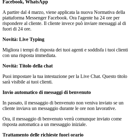
Facebook, WhatsApp
A partire dal 4 marzo, viene applicata la nuova Normativa della
piattaforma Messenger Facebook. Ora l'agente ha 24 ore per
rispondere al cliente. Il cliente invece può inviare messaggi al di
fuori di 24 ore.
Novità:
Live Typing
Migliora i tempi di risposta dei tuoi agenti e soddisfa i tuoi clienti
con una risposta immediata.
Novità:
Titolo della chat
Puoi impostare la tua intestazione per la Live Chat. Questo titolo
sarà visibile ai tuoi clienti.
Invio automatico di messaggi di benvenuto
In passato, il messaggio di benvenuto non veniva inviato se un
cliente inviava un messaggio durante le ore non lavorative.
Ora, il messaggio di benvenuto verrà comunque inviato come
risposta automatica a un messaggio iniziale.
Trattamento delle richieste fuori orario