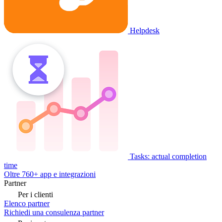
Helpdesk
Tasks: actual completion
time
Oltre 760+ app e integrazioni
Partner
Per i clienti
Elenco partner
Richiedi una consulenza partner