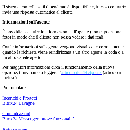
Il sistema controlla se il dipendente è disponibile e, in caso contrario,
invia una risposta automatica al cliente.
Informazioni sull'agente
È possibile sostituire le informazioni sull'agente (nome, posizione,
foto) in modo che il cliente non possa vedere i dati reali.
Ora le informazioni sull'agente vengono visualizzate correttamente
quando la richiesta viene reindirizzata a un altro agente in coda o a
un altro canale aperto.
Per maggiori informazioni circa il funzionamento della nuova
opzione, ti invitiamo a leggere
l’
articolo dell’Helpdesk
(articolo in
inglese).
Più popolare
Incarichi e Progetti
Bitrix24 Lavagne
Comunicazioni
Bitrix24 Messenger: nuove funzionalità
Automazione