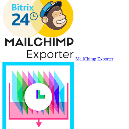
MailChimp Exporter