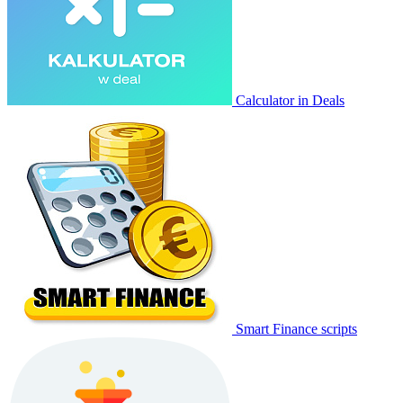
Calculator in Deals
Smart Finance scripts