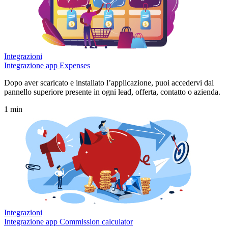
Integrazioni
Integrazione app Expenses
Dopo aver scaricato e installato l’applicazione, puoi accedervi dal
pannello superiore presente in ogni lead, offerta, contatto o azienda.
1 min
Integrazioni
Integrazione app Commission calculator