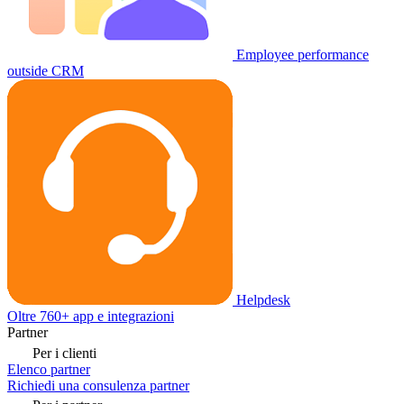
Employee performance
outside CRM
Helpdesk
Oltre 760+ app e integrazioni
Partner
Per i clienti
Elenco partner
Richiedi una consulenza partner