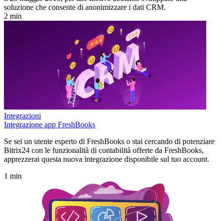
soluzione che consente di anonimizzare i dati CRM.
2 min
Integrazioni
Integrazione app FreshBooks
Se sei un utente esperto di FreshBooks o stai cercando di potenziare
Bitrix24 con le funzionalità di contabilità offerte da FreshBooks,
apprezzerai questa nuova integrazione disponibile sul tuo account.
1 min