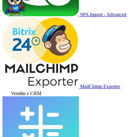
SPA Import - Advanced
MailChimp Exporter
Vendite e CRM