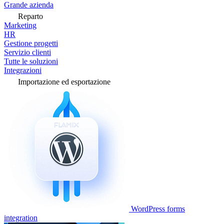
Grande azienda
Reparto
Marketing
HR
Gestione progetti
Servizio clienti
Tutte le soluzioni
Integrazioni
Importazione ed esportazione
WordPress forms
integration