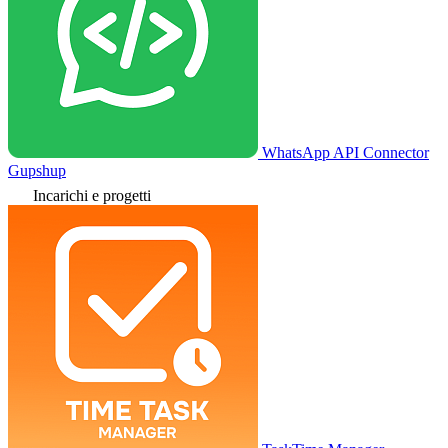
WhatsApp API Connector
Gupshup
Incarichi e progetti