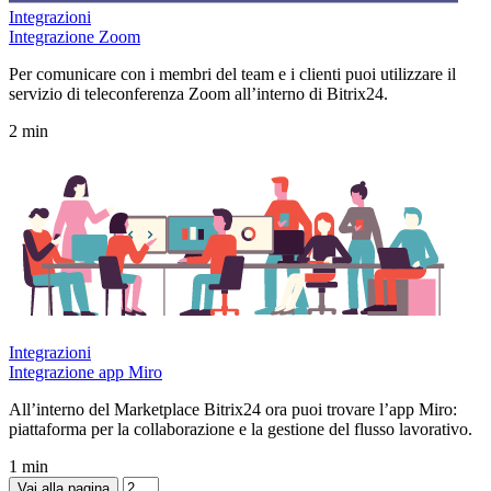
Integrazioni
Integrazione Zoom
Per comunicare con i membri del team e i clienti puoi utilizzare il
servizio di teleconferenza Zoom all’interno di Bitrix24.
2 min
Integrazioni
Integrazione app Miro
All’interno del Marketplace Bitrix24 ora puoi trovare l’app Miro:
piattaforma per la collaborazione e la gestione del flusso lavorativo.
1 min
Vai alla pagina