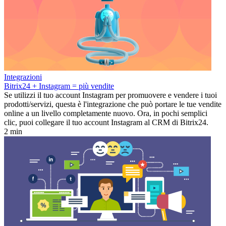
Integrazioni
Bitrix24 + Instagram = più vendite
Se utilizzi il tuo account Instagram per promuovere e vendere i tuoi
prodotti/servizi, questa è l'integrazione che può portare le tue vendite
online a un livello completamente nuovo. Ora, in pochi semplici
clic, puoi collegare il tuo account Instagram al CRM di Bitrix24.
2 min