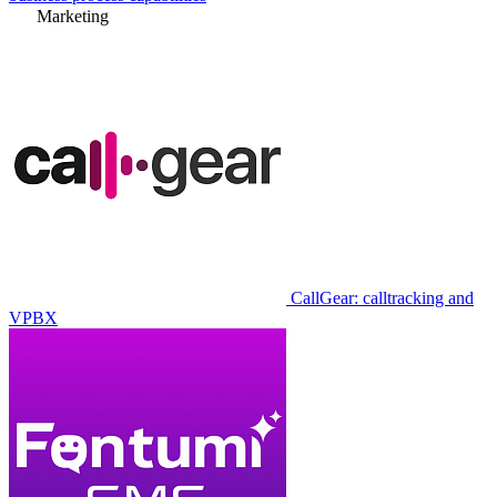
Marketing
CallGear: calltracking and
VPBX