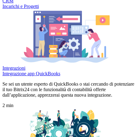
CRM
Incarichi e Progetti
Integrazioni
Integrazione app QuickBooks
Se sei un utente esperto di QuickBooks o stai cercando di potenziare
il tuo Bitrix24 con le funzionalità di contabilità offerte
dall’applicazione, apprezzerai questa nuova integrazione.
2 min