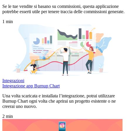
Se le tue vendite si basano su commissioni, questa applicazione
potrebbe esserti utile per tenere traccia delle commissioni generate.
1 min
Integrazioni
Integrazione app Burnup Chart
Una volta scaricata e installata l’integrazione, potrai utilizzare
Burnup Chart ogni volta che aprirai un progetto esistente o ne
creerai uno nuovo.
2 min