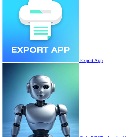
Export App