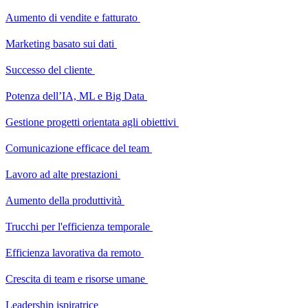
Aumento di vendite e fatturato
Marketing basato sui dati
Successo del cliente
Potenza dell’IA, ML e Big Data
Gestione progetti orientata agli obiettivi
Comunicazione efficace del team
Lavoro ad alte prestazioni
Aumento della produttività
Trucchi per l'efficienza temporale
Efficienza lavorativa da remoto
Crescita di team e risorse umane
Leadership ispiratrice