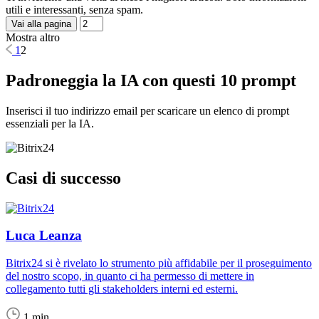
utili e interessanti, senza spam.
Vai alla pagina
Mostra altro
1
2
Padroneggia la IA con questi 10 prompt
Inserisci il tuo indirizzo email per scaricare un elenco di prompt
essenziali per la IA.
Casi di successo
Luca Leanza
Bitrix24 si è rivelato lo strumento più affidabile per il proseguimento
del nostro scopo, in quanto ci ha permesso di mettere in
collegamento tutti gli stakeholders interni ed esterni.
1 min