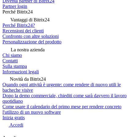
Diventa partner di Bitrix24
Partner login
Perché Bitrix24
Vantaggi di Bitrix24
Perché Bitrix24?
Recensioni dei clienti
Confronto con altre soluzioni
Personalizzazione del prodotto
La nostra azienda
Chi siamo
Contatti
Sulla stampa
Informazioni legali
Novità da Bitrix24
Quando ogni attività è urgente: come rendere di nuovo utili le
bacheche visive
Dopo la demo commerciale, chiediti come sarà davvero il lavoro
quotidiano
Come usare il calendario del primo mese per rendere concreto
l'utilizzo di un nuovo software
Inizia gratis
Accedi