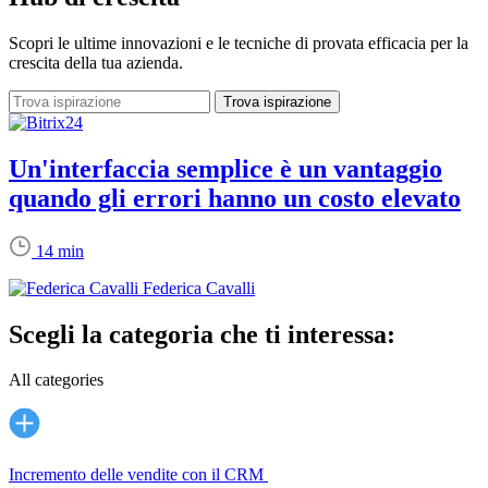
Scopri le ultime innovazioni e le tecniche di provata efficacia per la
crescita della tua azienda.
Un'interfaccia semplice è un vantaggio
quando gli errori hanno un costo elevato
14 min
Federica Cavalli
Scegli la categoria che ti interessa:
All categories
Incremento delle vendite con il CRM