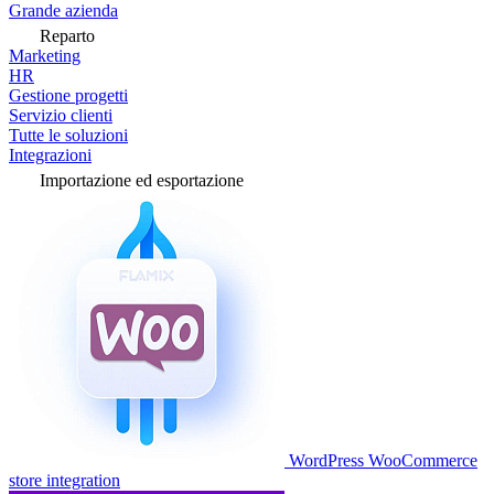
Grande azienda
Reparto
Marketing
HR
Gestione progetti
Servizio clienti
Tutte le soluzioni
Integrazioni
Importazione ed esportazione
WordPress WooCommerce
store integration