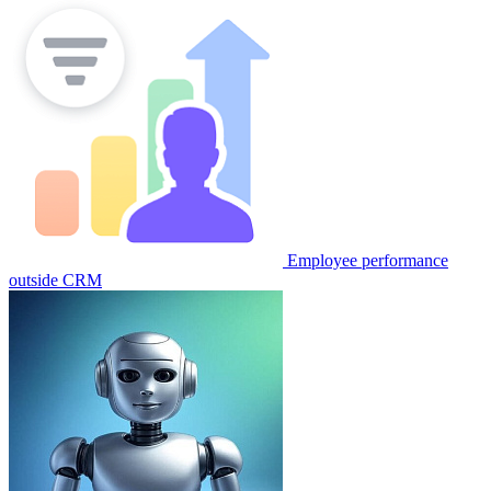
Employee performance
outside CRM