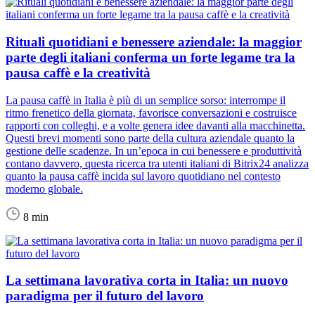
Rituali quotidiani e benessere aziendale: la maggior
parte degli italiani conferma un forte legame tra la
pausa caffè e la creatività
La pausa caffè in Italia è più di un semplice sorso: interrompe il
ritmo frenetico della giornata, favorisce conversazioni e costruisce
rapporti con colleghi, e a volte genera idee davanti alla macchinetta.
Questi brevi momenti sono parte della cultura aziendale quanto la
gestione delle scadenze. In un’epoca in cui benessere e produttività
contano davvero, questa ricerca tra utenti italiani di Bitrix24 analizza
quanto la pausa caffè incida sul lavoro quotidiano nel contesto
moderno globale.
8 min
La settimana lavorativa corta in Italia: un nuovo
paradigma per il futuro del lavoro