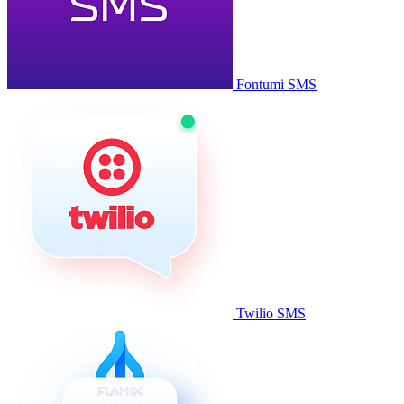
Fontumi SMS
Twilio SMS