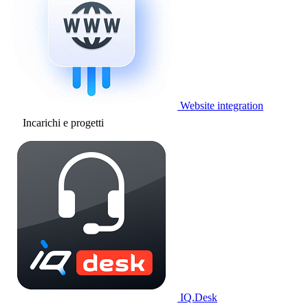
Website integration
Incarichi e progetti
IQ.Desk