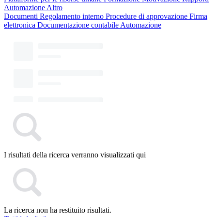
Automazione
Altro
Documenti
Regolamento interno
Procedure di approvazione
Firma
elettronica
Documentazione contabile
Automazione
I risultati della ricerca verranno visualizzati qui
La ricerca non ha restituito risultati.