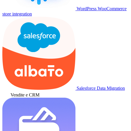
WordPress WooCommerce
store integration
Salesforce Data Migration
Vendite e CRM