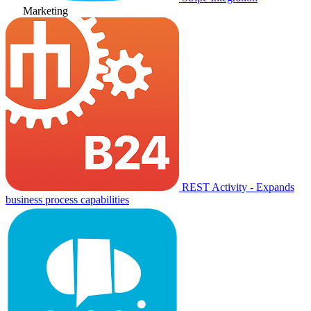
Marketing
REST Activity - Expands
business process capabilities