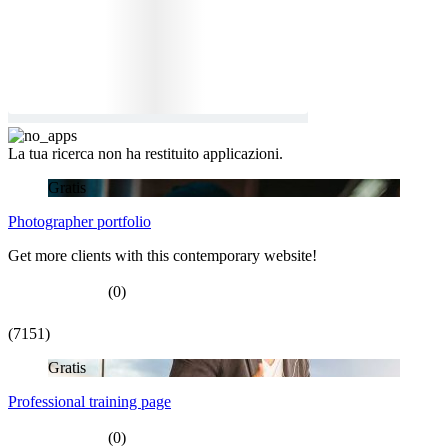
La tua ricerca non ha restituito applicazioni.
Gratis
Photographer portfolio
Get more clients with this contemporary website!
(0)
(7151)
Gratis
Professional training page
(0)