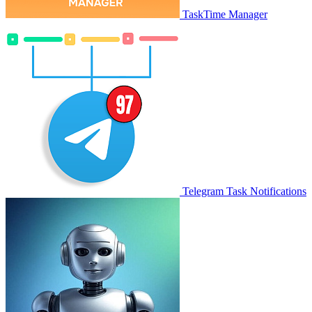
TaskTime Manager
Telegram Task Notifications