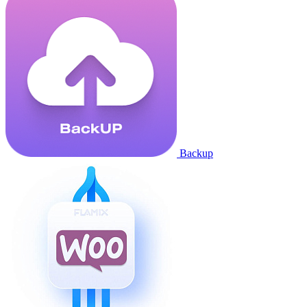
Backup