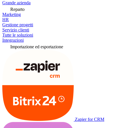
Grande azienda
Reparto
Marketing
HR
Gestione progetti
Servizio clienti
Tutte le soluzioni
Integrazioni
Importazione ed esportazione
Zapier for CRM