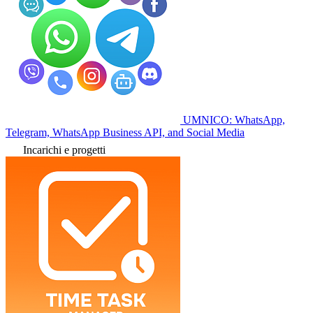
UMNICO: WhatsApp,
Telegram, WhatsApp Business API, and Social Media
Incarichi e progetti