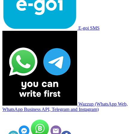
E-goi SMS
Wazzup (WhatsApp Web,
WhatsApp Business API, Telegram and Instagram)