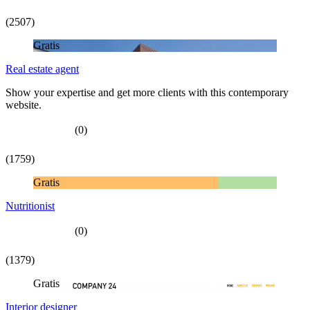
(2507)
Gratis
Real estate agent
Show your expertise and get more clients with this contemporary
website.
(0)
(1759)
Gratis
Nutritionist
(0)
(1379)
Gratis
Interior designer