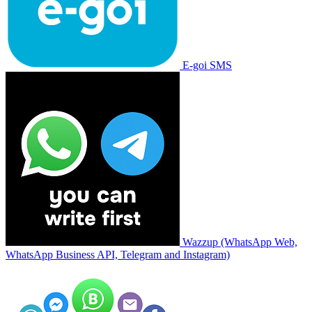
E-goi SMS
Wazzup (WhatsApp Web,
WhatsApp Business API, Telegram and Instagram)