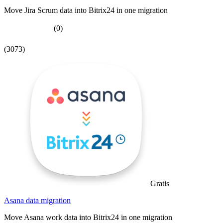
Move Jira Scrum data into Bitrix24 in one migration
(0)
(3073)
Gratis
Asana data migration
Move Asana work data into Bitrix24 in one migration