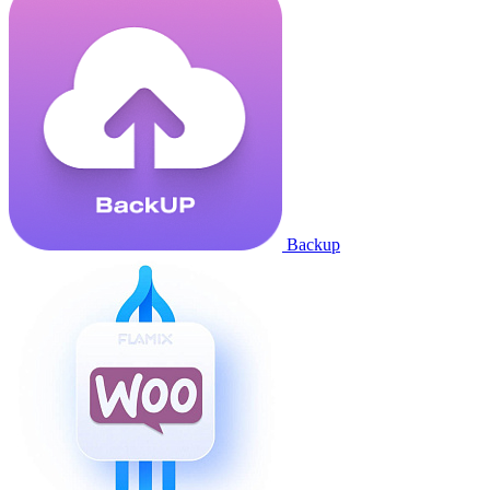
Backup