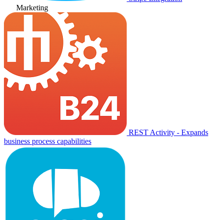
Marketing
REST Activity - Expands
business process capabilities