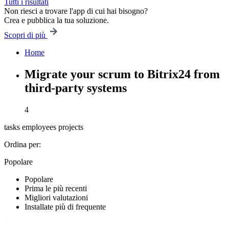
Tutti i risultati
Non riesci a trovare l'app di cui hai bisogno?
Crea e pubblica la tua soluzione.
Scopri di più
Home
Migrate your scrum to Bitrix24 from
third-party systems
4
tasks
employees
projects
Ordina per:
Popolare
Popolare
Prima le più recenti
Migliori valutazioni
Installate più di frequente