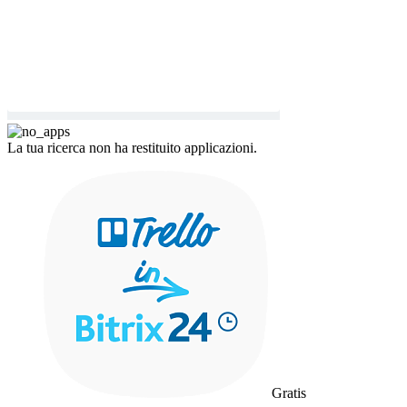
La tua ricerca non ha restituito applicazioni.
Gratis