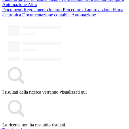
Automazione
Altro
Documenti
Regolamento interno
Procedure di approvazione
Firma
elettronica
Documentazione contabile
Automazione
I risultati della ricerca verranno visualizzati qui
La ricerca non ha restituito risultati.