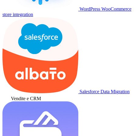
WordPress WooCommerce
store integration
Salesforce Data Migration
Vendite e CRM