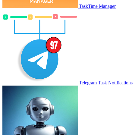
TaskTime Manager
Telegram Task Notifications