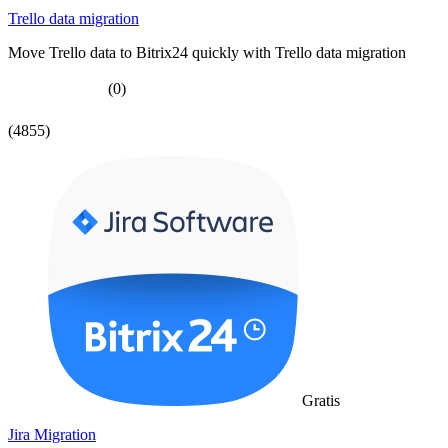
Trello data migration
Move Trello data to Bitrix24 quickly with Trello data migration
(0)
(4855)
Gratis
Jira Migration