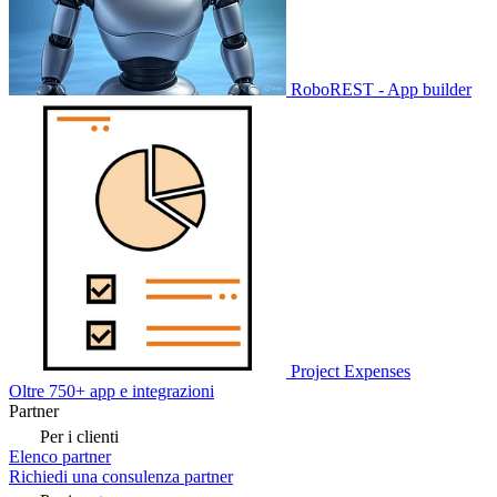
RoboREST - App builder
Project Expenses
Oltre 750+ app e integrazioni
Partner
Per i clienti
Elenco partner
Richiedi una consulenza partner