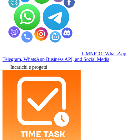
UMNICO: WhatsApp,
Telegram, WhatsApp Business API, and Social Media
Incarichi e progetti