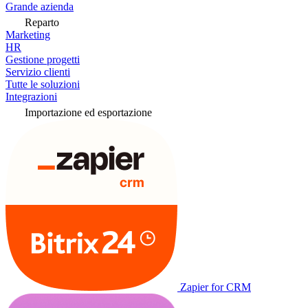
Grande azienda
Reparto
Marketing
HR
Gestione progetti
Servizio clienti
Tutte le soluzioni
Integrazioni
Importazione ed esportazione
Zapier for CRM