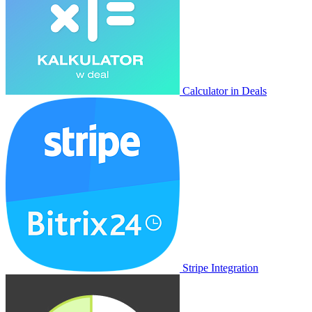
Calculator in Deals
Stripe Integration