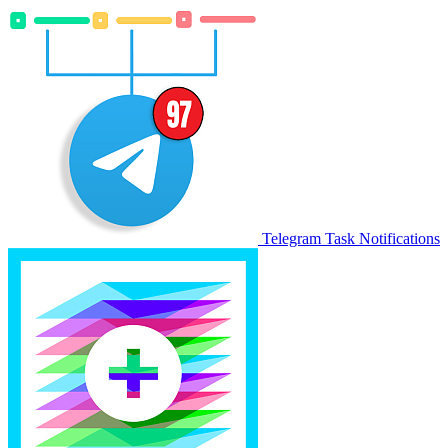
Telegram Task Notifications