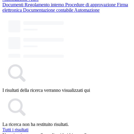
Documenti
Regolamento interno
Procedure di approvazione
Firma
elettronica
Documentazione contabile
Automazione
I risultati della ricerca verranno visualizzati qui
La ricerca non ha restituito risultati.
Tutti i risultati