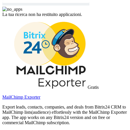
La tua ricerca non ha restituito applicazioni.
Gratis
MailChimp Exporter
Export leads, contacts, companies, and deals from Bitrix24 CRM to
MailChimp lists(audience) effortlessly with the MailChimp Exporter
app. The app works on any Bitrix24 version and on free or
commercial MailChimp subscription.