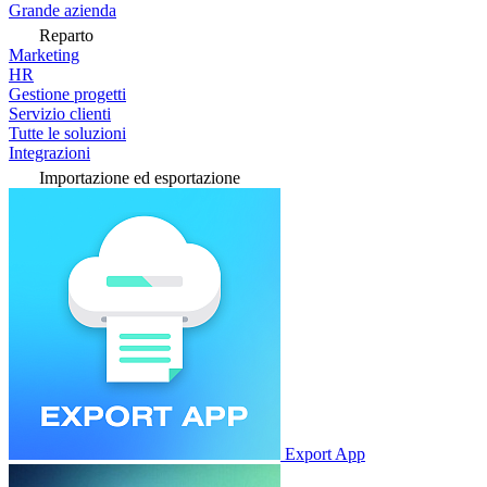
Grande azienda
Reparto
Marketing
HR
Gestione progetti
Servizio clienti
Tutte le soluzioni
Integrazioni
Importazione ed esportazione
Export App