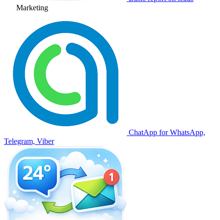
Marketing
ChatApp for WhatsApp,
Telegram, Viber