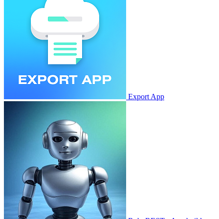
Export App