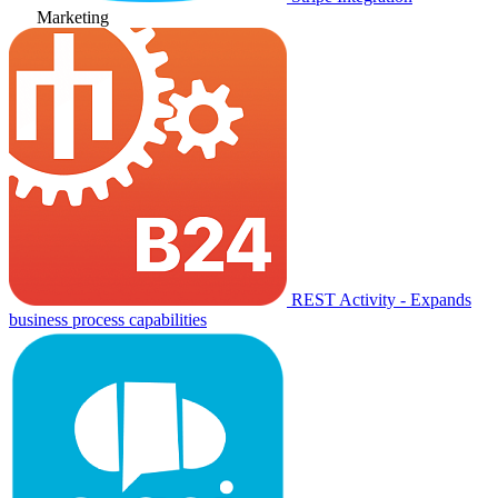
Marketing
REST Activity - Expands
business process capabilities