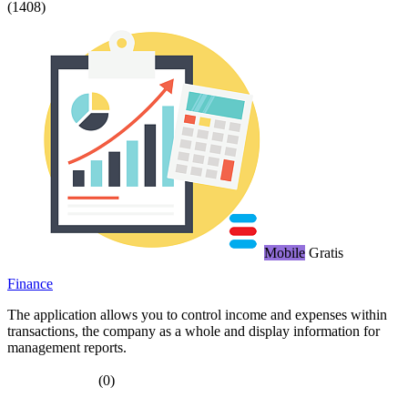
(1408)
Mobile
Gratis
Finance
The application allows you to control income and expenses within
transactions, the company as a whole and display information for
management reports.
(0)