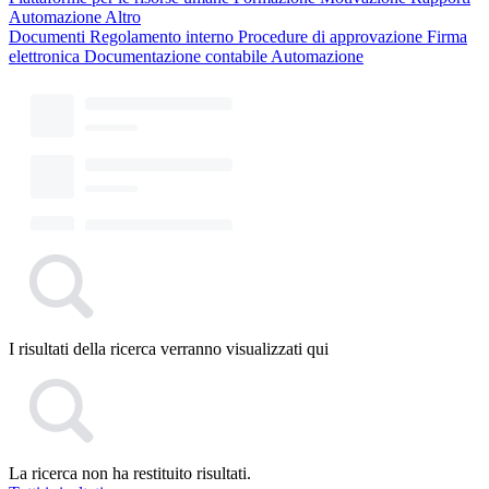
Automazione
Altro
Documenti
Regolamento interno
Procedure di approvazione
Firma
elettronica
Documentazione contabile
Automazione
I risultati della ricerca verranno visualizzati qui
La ricerca non ha restituito risultati.