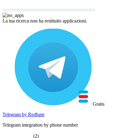
La tua ricerca non ha restituito applicazioni.
Gratis
Telegram by Redham
Telegram integration by phone number
(2)