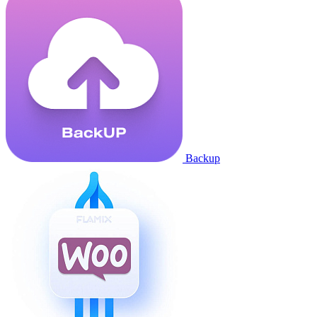
Backup