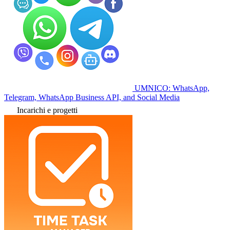
UMNICO: WhatsApp,
Telegram, WhatsApp Business API, and Social Media
Incarichi e progetti