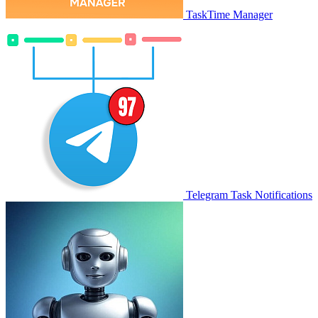
TaskTime Manager
Telegram Task Notifications