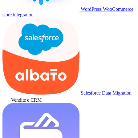
WordPress WooCommerce
store integration
Salesforce Data Migration
Vendite e CRM