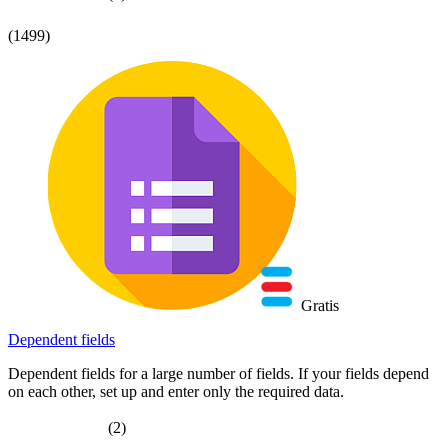
(1499)
Gratis
Dependent fields
Dependent fields for a large number of fields. If your fields depend
on each other, set up and enter only the required data.
(2)