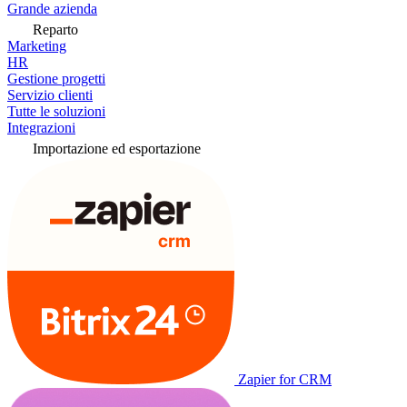
Grande azienda
Reparto
Marketing
HR
Gestione progetti
Servizio clienti
Tutte le soluzioni
Integrazioni
Importazione ed esportazione
Zapier for CRM