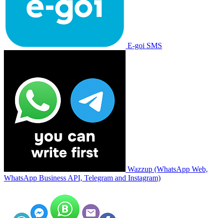
E-goi SMS
Wazzup (WhatsApp Web,
WhatsApp Business API, Telegram and Instagram)