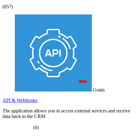
(857)
Gratis
API & Webhooks
The application allows you to access external services and receive
data back to the CRM
(0)