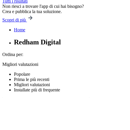
Tutti i risultati
Non riesci a trovare l'app di cui hai bisogno?
Crea e pubblica la tua soluzione.
Scopri di più
Home
Redham Digital
Ordina per:
Migliori valutazioni
Popolare
Prima le più recenti
Migliori valutazioni
Installate più di frequente