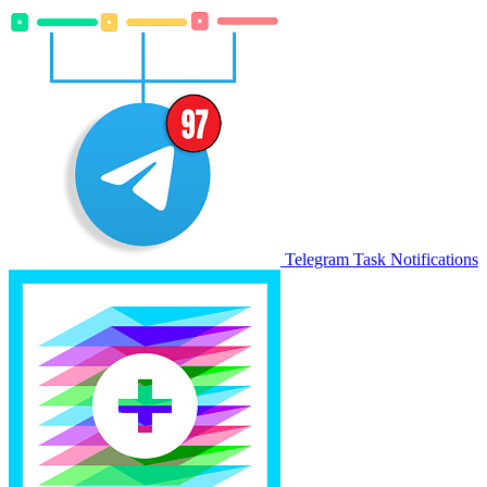
Telegram Task Notifications