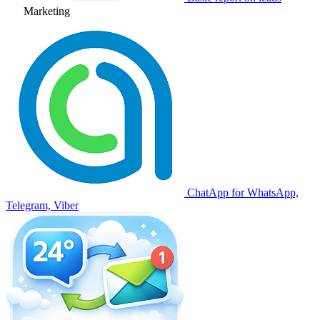
Marketing
ChatApp for WhatsApp,
Telegram, Viber