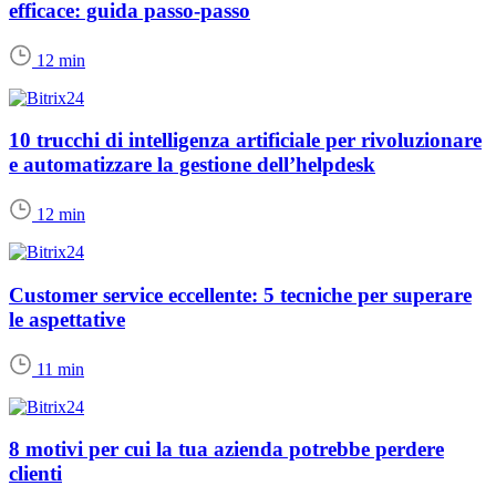
efficace: guida passo-passo
12 min
10 trucchi di intelligenza artificiale per rivoluzionare
e automatizzare la gestione dell’helpdesk
12 min
Customer service eccellente: 5 tecniche per superare
le aspettative
11 min
8 motivi per cui la tua azienda potrebbe perdere
clienti