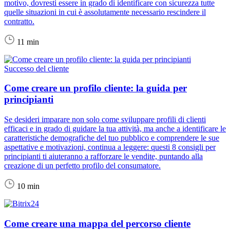
motivo, dovresti essere in grado di identificare con sicurezza tutte
quelle situazioni in cui è assolutamente necessario rescindere il
contratto.
11 min
Successo del cliente
Come creare un profilo cliente: la guida per
principianti
Se desideri imparare non solo come sviluppare profili di clienti
efficaci e in grado di guidare la tua attività, ma anche a identificare le
caratteristiche demografiche del tuo pubblico e comprendere le sue
aspettative e motivazioni, continua a leggere: questi 8 consigli per
principianti ti aiuteranno a rafforzare le vendite, puntando alla
creazione di un perfetto profilo del consumatore.
10 min
Come creare una mappa del percorso cliente