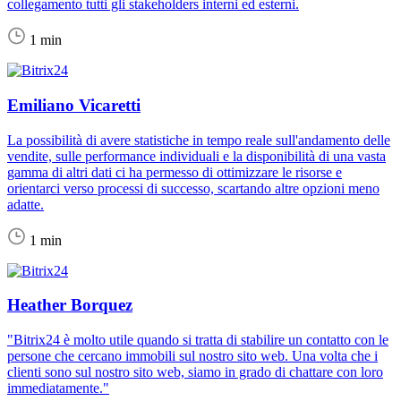
collegamento tutti gli stakeholders interni ed esterni.
1 min
Emiliano Vicaretti
La possibilità di avere statistiche in tempo reale sull'andamento delle
vendite, sulle performance individuali e la disponibilità di una vasta
gamma di altri dati ci ha permesso di ottimizzare le risorse e
orientarci verso processi di successo, scartando altre opzioni meno
adatte.
1 min
Heather Borquez
"Bitrix24 è molto utile quando si tratta di stabilire un contatto con le
persone che cercano immobili sul nostro sito web. Una volta che i
clienti sono sul nostro sito web, siamo in grado di chattare con loro
immediatamente."