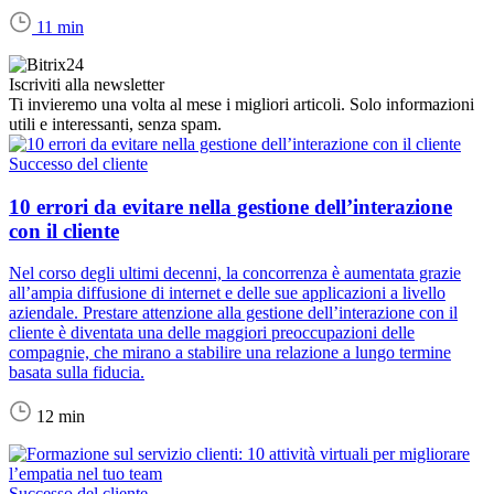
11 min
Iscriviti alla newsletter
Ti invieremo una volta al mese i migliori articoli. Solo informazioni
utili e interessanti, senza spam.
Successo del cliente
10 errori da evitare nella gestione dell’interazione
con il cliente
Nel corso degli ultimi decenni, la concorrenza è aumentata grazie
all’ampia diffusione di internet e delle sue applicazioni a livello
aziendale. Prestare attenzione alla gestione dell’interazione con il
cliente è diventata una delle maggiori preoccupazioni delle
compagnie, che mirano a stabilire una relazione a lungo termine
basata sulla fiducia.
12 min
Successo del cliente