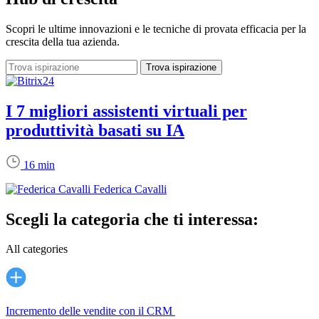
Scopri le ultime innovazioni e le tecniche di provata efficacia per la
crescita della tua azienda.
I 7 migliori assistenti virtuali per
produttività basati su IA
16 min
Federica Cavalli
Scegli la categoria che ti interessa:
All categories
Incremento delle vendite con il CRM