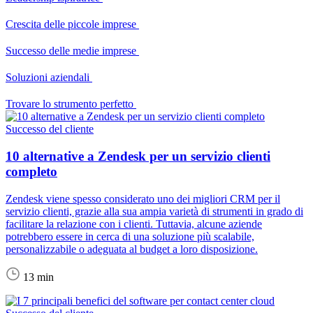
Crescita delle piccole imprese
Successo delle medie imprese
Soluzioni aziendali
Trovare lo strumento perfetto
Successo del cliente
10 alternative a Zendesk per un servizio clienti
completo
Zendesk viene spesso considerato uno dei migliori CRM per il
servizio clienti, grazie alla sua ampia varietà di strumenti in grado di
facilitare la relazione con i clienti. Tuttavia, alcune aziende
potrebbero essere in cerca di una soluzione più scalabile,
personalizzabile o adeguata al budget a loro disposizione.
13 min