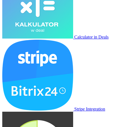
Calculator in Deals
Stripe Integration