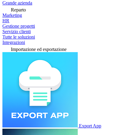
Grande azienda
Reparto
Marketing
HR
Gestione progetti
Servizio clienti
Tutte le soluzioni
Integrazioni
Importazione ed esportazione
Export App