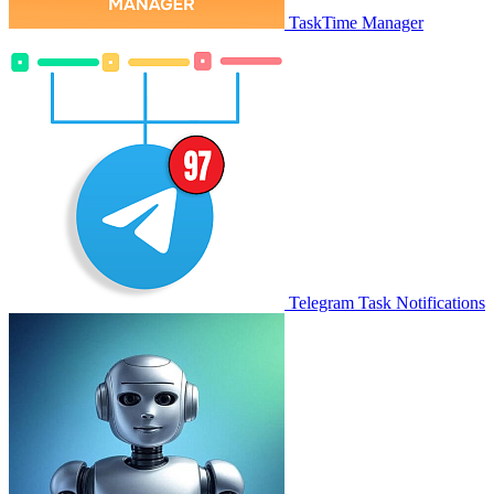
TaskTime Manager
Telegram Task Notifications