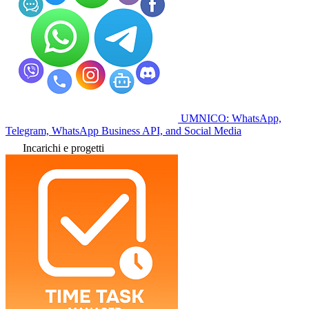
UMNICO: WhatsApp,
Telegram, WhatsApp Business API, and Social Media
Incarichi e progetti