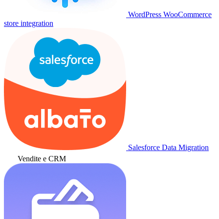
WordPress WooCommerce
store integration
Salesforce Data Migration
Vendite e CRM