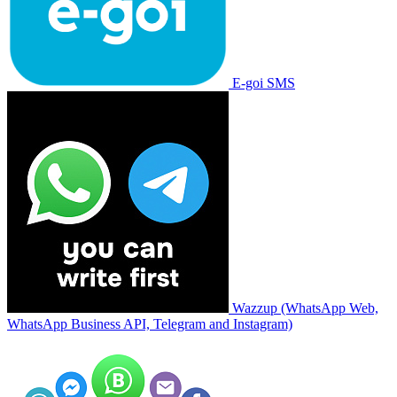
E-goi SMS
Wazzup (WhatsApp Web,
WhatsApp Business API, Telegram and Instagram)