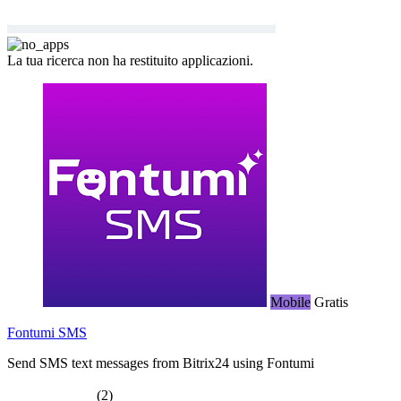
La tua ricerca non ha restituito applicazioni.
Mobile
Gratis
Fontumi SMS
Send SMS text messages from Bitrix24 using Fontumi
(2)