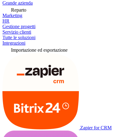
Grande azienda
Reparto
Marketing
HR
Gestione progetti
Servizio clienti
Tutte le soluzioni
Integrazioni
Importazione ed esportazione
Zapier for CRM