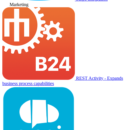
Marketing
REST Activity - Expands
business process capabilities