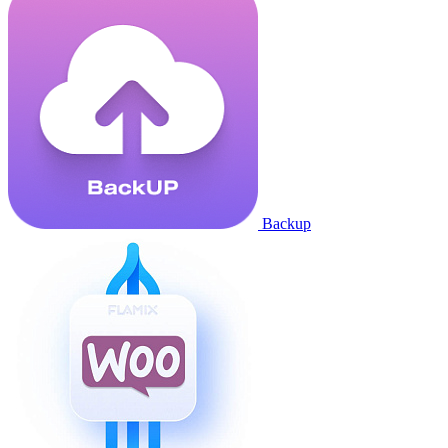
Backup