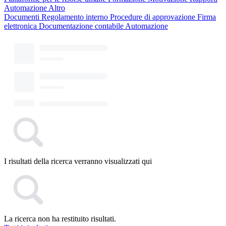
Automazione
Altro
Documenti
Regolamento interno
Procedure di approvazione
Firma
elettronica
Documentazione contabile
Automazione
I risultati della ricerca verranno visualizzati qui
La ricerca non ha restituito risultati.