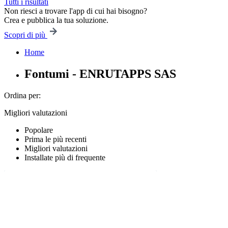
Tutti i risultati
Non riesci a trovare l'app di cui hai bisogno?
Crea e pubblica la tua soluzione.
Scopri di più
Home
Fontumi - ENRUTAPPS SAS
Ordina per:
Migliori valutazioni
Popolare
Prima le più recenti
Migliori valutazioni
Installate più di frequente