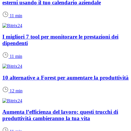
esterni usando il tuo calendario aziendale
11 min
I migliori 7 tool per monitorare le prestazioni dei
dipendenti
11 min
10 alternative a Forest per aumentare la produttività
12 min
Aumenta l’efficienza del lavoro: questi trucchi di
produttività cambieranno la tua vita