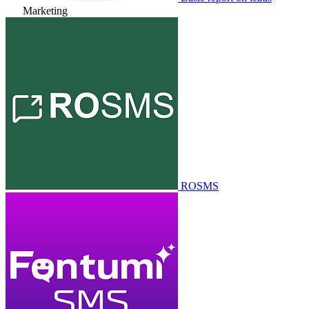
Marketing
ROSMS