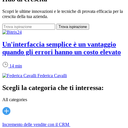
Scopri le ultime innovazioni e le tecniche di provata efficacia per la
crescita della tua azienda.
Un'interfaccia semplice è un vantaggio
quando gli errori hanno un costo elevato
14 min
Federica Cavalli
Scegli la categoria che ti interessa:
All categories
Incremento delle vendite con il CRM