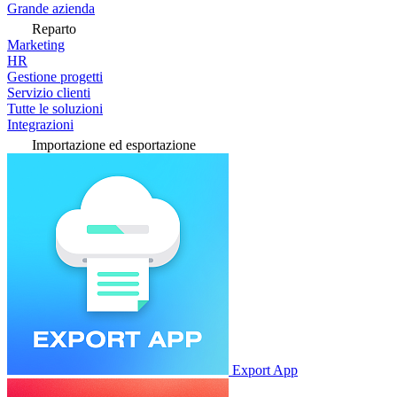
Grande azienda
Reparto
Marketing
HR
Gestione progetti
Servizio clienti
Tutte le soluzioni
Integrazioni
Importazione ed esportazione
Export App