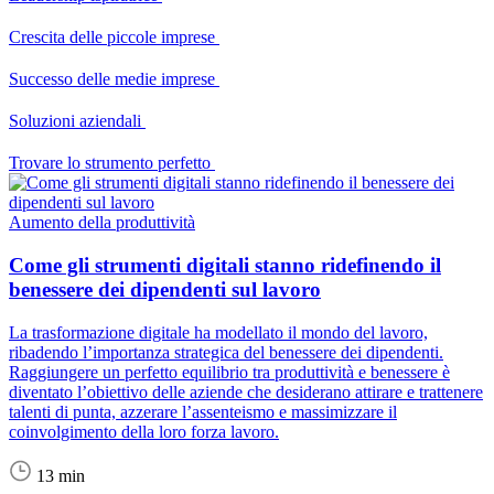
Crescita delle piccole imprese
Successo delle medie imprese
Soluzioni aziendali
Trovare lo strumento perfetto
Aumento della produttività
Come gli strumenti digitali stanno ridefinendo il
benessere dei dipendenti sul lavoro
La trasformazione digitale ha modellato il mondo del lavoro,
ribadendo l’importanza strategica del benessere dei dipendenti.
Raggiungere un perfetto equilibrio tra produttività e benessere è
diventato l’obiettivo delle aziende che desiderano attirare e trattenere
talenti di punta, azzerare l’assenteismo e massimizzare il
coinvolgimento della loro forza lavoro.
13 min