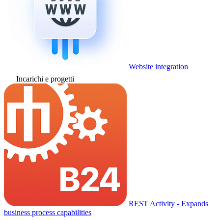
Website integration
Incarichi e progetti
REST Activity - Expands
business process capabilities