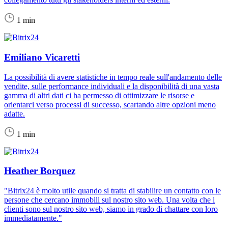
1 min
Emiliano Vicaretti
La possibilità di avere statistiche in tempo reale sull'andamento delle
vendite, sulle performance individuali e la disponibilità di una vasta
gamma di altri dati ci ha permesso di ottimizzare le risorse e
orientarci verso processi di successo, scartando altre opzioni meno
adatte.
1 min
Heather Borquez
"Bitrix24 è molto utile quando si tratta di stabilire un contatto con le
persone che cercano immobili sul nostro sito web. Una volta che i
clienti sono sul nostro sito web, siamo in grado di chattare con loro
immediatamente."