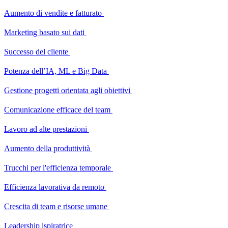
Aumento di vendite e fatturato
Marketing basato sui dati
Successo del cliente
Potenza dell’IA, ML e Big Data
Gestione progetti orientata agli obiettivi
Comunicazione efficace del team
Lavoro ad alte prestazioni
Aumento della produttività
Trucchi per l'efficienza temporale
Efficienza lavorativa da remoto
Crescita di team e risorse umane
Leadership ispiratrice