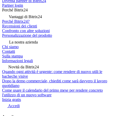
Diventa partner di Bitrix24
Partner login
Perché Bitrix24
Vantaggi di Bitrix24
Perché Bitrix24?
Recensioni dei clienti
Confronto con altre soluzioni
Personalizzazione del prodotto
La nostra azienda
Chi siamo
Contatti
Sulla stampa
Informazioni legali
Novità da Bitrix24
Quando ogni attività è urgente: come rendere di nuovo utili le
bacheche visive
Dopo la demo commerciale, chiediti come sarà davvero il lavoro
quotidiano
Come usare il calendario del primo mese per rendere concreto
l'utilizzo di un nuovo software
Inizia gratis
Accedi