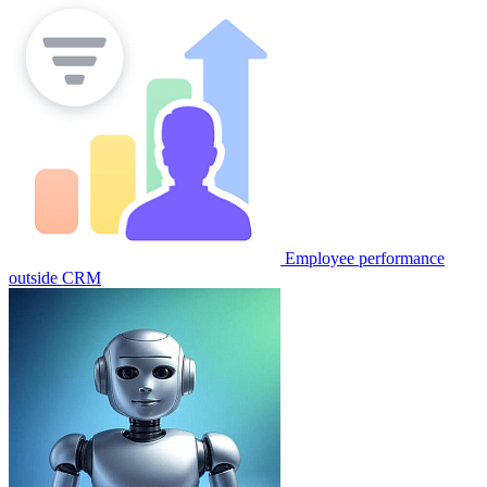
Employee performance
outside CRM