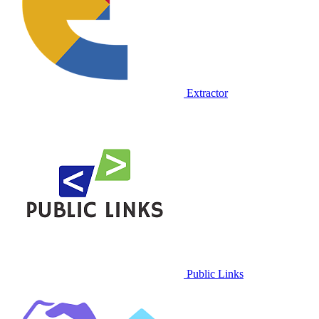
Extractor
Public Links