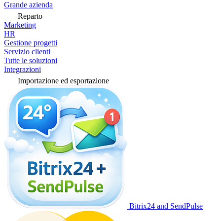
Grande azienda
Reparto
Marketing
HR
Gestione progetti
Servizio clienti
Tutte le soluzioni
Integrazioni
Importazione ed esportazione
Bitrix24 and SendPulse