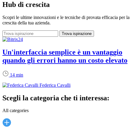
Hub di crescita
Scopri le ultime innovazioni e le tecniche di provata efficacia per la
crescita della tua azienda.
Un'interfaccia semplice è un vantaggio
quando gli errori hanno un costo elevato
14 min
Federica Cavalli
Scegli la categoria che ti interessa:
All categories