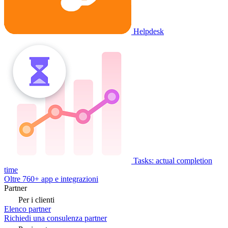
Helpdesk
Tasks: actual completion
time
Oltre 760+ app e integrazioni
Partner
Per i clienti
Elenco partner
Richiedi una consulenza partner