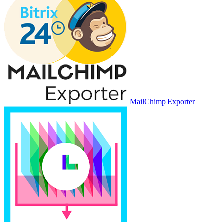
MailChimp Exporter