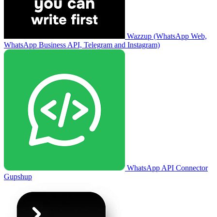
Wazzup (WhatsApp Web,
WhatsApp Business API, Telegram and Instagram)
WhatsApp API Connector
Gupshup