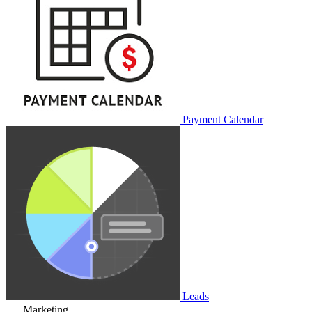
Payment Calendar
Leads
Marketing