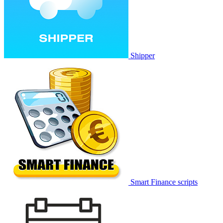
Shipper
Smart Finance scripts