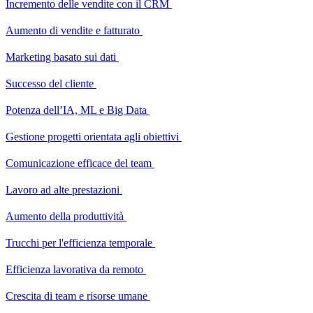
Incremento delle vendite con il CRM
Aumento di vendite e fatturato
Marketing basato sui dati
Successo del cliente
Potenza dell’IA, ML e Big Data
Gestione progetti orientata agli obiettivi
Comunicazione efficace del team
Lavoro ad alte prestazioni
Aumento della produttività
Trucchi per l'efficienza temporale
Efficienza lavorativa da remoto
Crescita di team e risorse umane