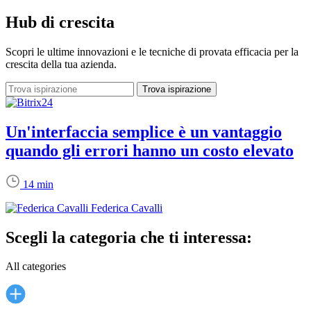
Hub di crescita
Scopri le ultime innovazioni e le tecniche di provata efficacia per la
crescita della tua azienda.
Un'interfaccia semplice è un vantaggio
quando gli errori hanno un costo elevato
14 min
Federica Cavalli
Scegli la categoria che ti interessa:
All categories