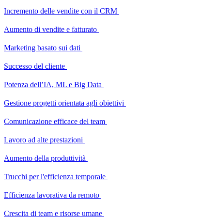
Incremento delle vendite con il CRM
Aumento di vendite e fatturato
Marketing basato sui dati
Successo del cliente
Potenza dell’IA, ML e Big Data
Gestione progetti orientata agli obiettivi
Comunicazione efficace del team
Lavoro ad alte prestazioni
Aumento della produttività
Trucchi per l'efficienza temporale
Efficienza lavorativa da remoto
Crescita di team e risorse umane