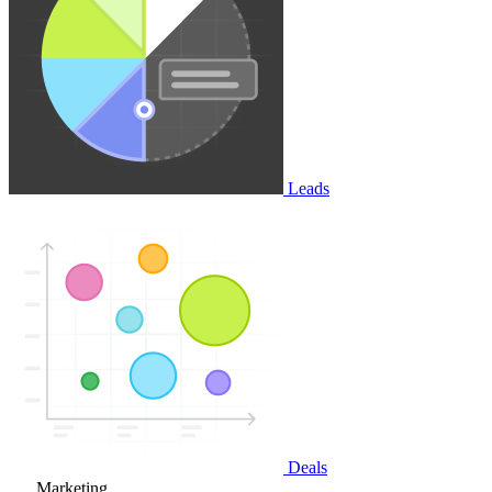
Leads
Deals
Marketing