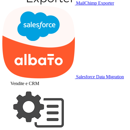
MailChimp Exporter
Salesforce Data Migration
Vendite e CRM