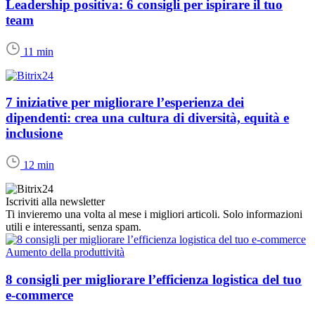
Leadership positiva: 6 consigli per ispirare il tuo
team
11 min
7 iniziative per migliorare l’esperienza dei
dipendenti: crea una cultura di diversità, equità e
inclusione
12 min
Iscriviti alla newsletter
Ti invieremo una volta al mese i migliori articoli. Solo informazioni
utili e interessanti, senza spam.
Aumento della produttività
8 consigli per migliorare l’efficienza logistica del tuo
e-commerce