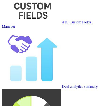
AIO Custom Fields
Manager
Deal analytics summary