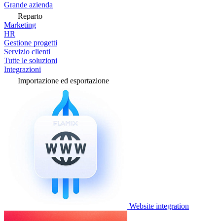
Grande azienda
Reparto
Marketing
HR
Gestione progetti
Servizio clienti
Tutte le soluzioni
Integrazioni
Importazione ed esportazione
Website integration