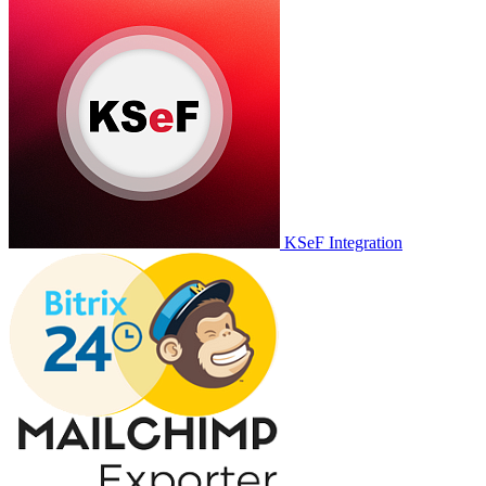
KSeF Integration