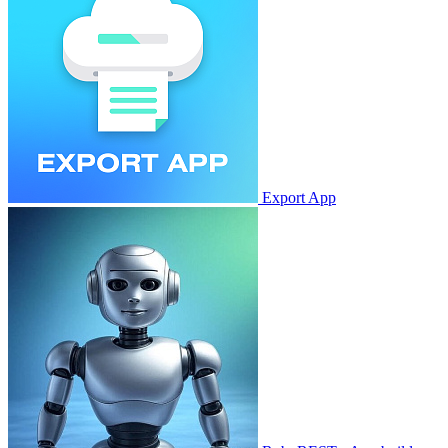
Export App