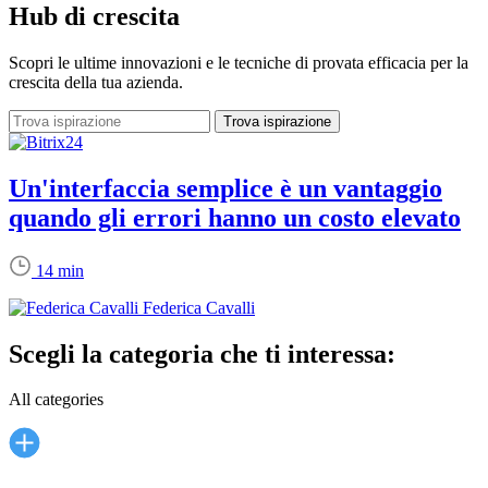
Hub di crescita
Scopri le ultime innovazioni e le tecniche di provata efficacia per la
crescita della tua azienda.
Un'interfaccia semplice è un vantaggio
quando gli errori hanno un costo elevato
14 min
Federica Cavalli
Scegli la categoria che ti interessa:
All categories