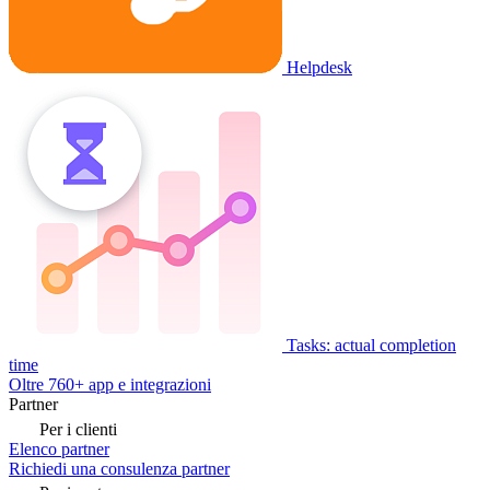
Helpdesk
Tasks: actual completion
time
Oltre 760+ app e integrazioni
Partner
Per i clienti
Elenco partner
Richiedi una consulenza partner