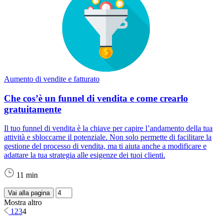
Aumento di vendite e fatturato
Che cos’è un funnel di vendita e come crearlo
gratuitamente
Il tuo funnel di vendita è la chiave per capire l’andamento della tua
attività e sbloccarne il potenziale. Non solo permette di facilitare la
gestione del processo di vendita, ma ti aiuta anche a modificare e
adattare la tua strategia alle esigenze dei tuoi clienti.
11 min
Vai alla pagina
Mostra altro
1
2
3
4