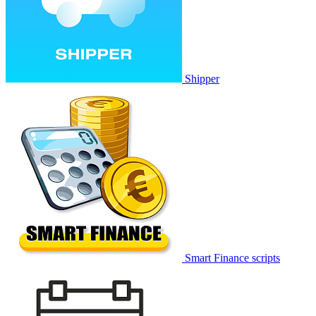
Shipper
Smart Finance scripts