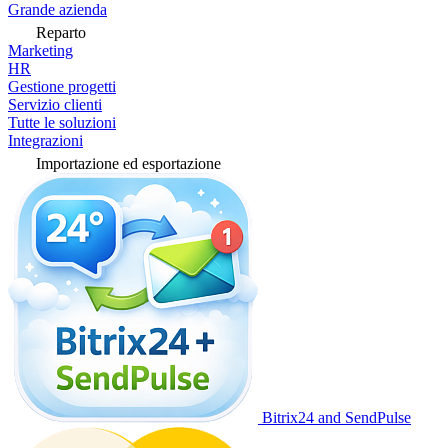
Grande azienda
Reparto
Marketing
HR
Gestione progetti
Servizio clienti
Tutte le soluzioni
Integrazioni
Importazione ed esportazione
Bitrix24 and SendPulse