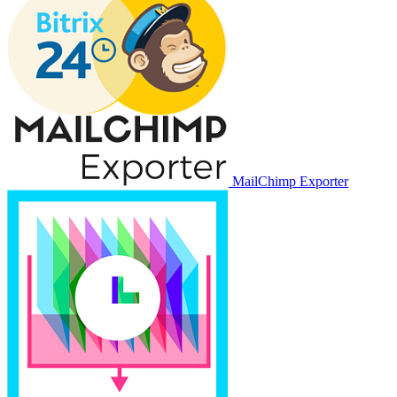
MailChimp Exporter