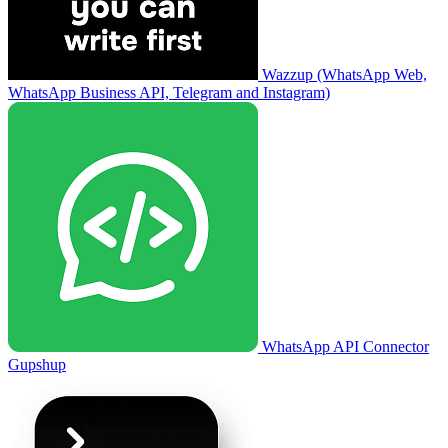
Wazzup (WhatsApp Web,
WhatsApp Business API, Telegram and Instagram)
WhatsApp API Connector
Gupshup