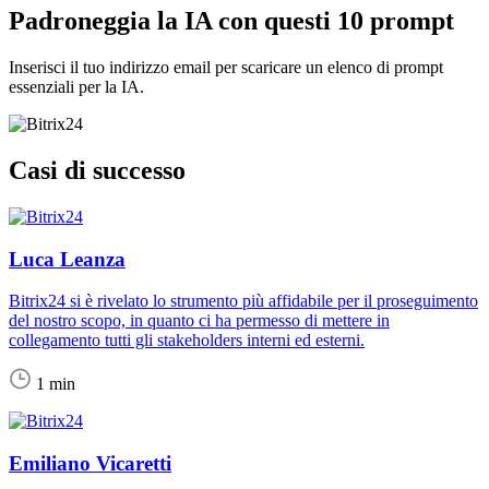
Padroneggia la IA con questi 10 prompt
Inserisci il tuo indirizzo email per scaricare un elenco di prompt
essenziali per la IA.
Casi di successo
Luca Leanza
Bitrix24 si è rivelato lo strumento più affidabile per il proseguimento
del nostro scopo, in quanto ci ha permesso di mettere in
collegamento tutti gli stakeholders interni ed esterni.
1 min
Emiliano Vicaretti