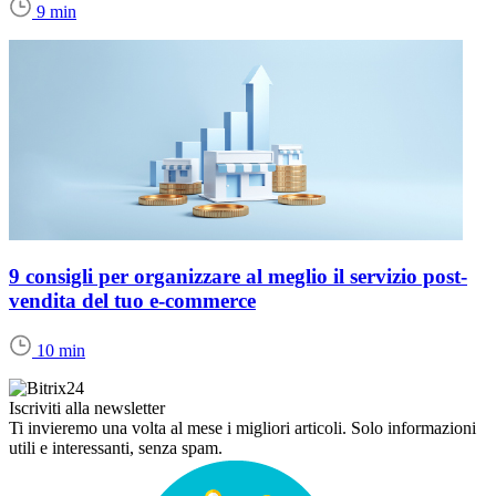
9 min
9 consigli per organizzare al meglio il servizio post-
vendita del tuo e-commerce
10 min
Iscriviti alla newsletter
Ti invieremo una volta al mese i migliori articoli. Solo informazioni
utili e interessanti, senza spam.