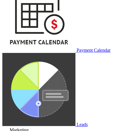
Payment Calendar
Leads
Marketing