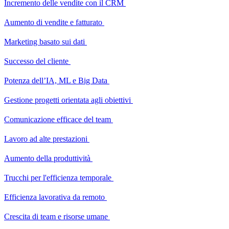
Incremento delle vendite con il CRM
Aumento di vendite e fatturato
Marketing basato sui dati
Successo del cliente
Potenza dell’IA, ML e Big Data
Gestione progetti orientata agli obiettivi
Comunicazione efficace del team
Lavoro ad alte prestazioni
Aumento della produttività
Trucchi per l'efficienza temporale
Efficienza lavorativa da remoto
Crescita di team e risorse umane