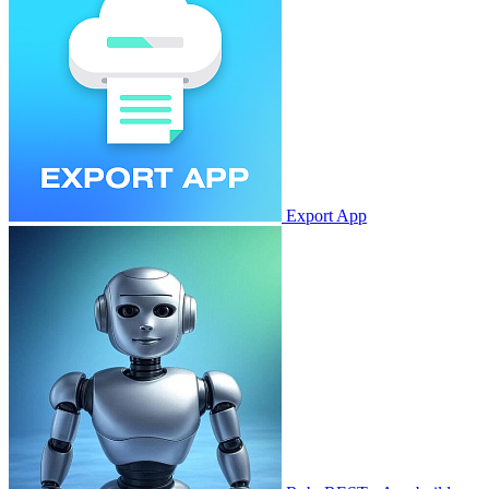
Export App