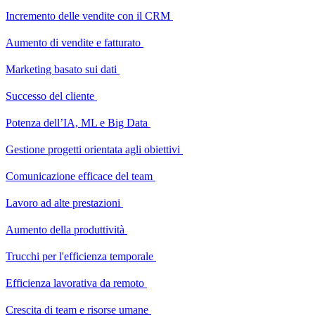
Incremento delle vendite con il CRM
Aumento di vendite e fatturato
Marketing basato sui dati
Successo del cliente
Potenza dell’IA, ML e Big Data
Gestione progetti orientata agli obiettivi
Comunicazione efficace del team
Lavoro ad alte prestazioni
Aumento della produttività
Trucchi per l'efficienza temporale
Efficienza lavorativa da remoto
Crescita di team e risorse umane