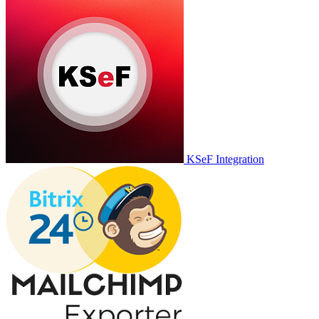
KSeF Integration