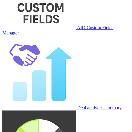
AIO Custom Fields
Manager
Deal analytics summary