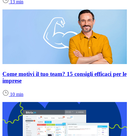
13 min
Come motivi il tuo team? 15 consigli efficaci per le
imprese
10 min