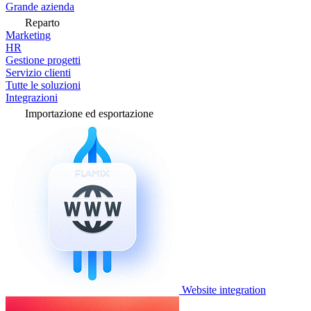
Grande azienda
Reparto
Marketing
HR
Gestione progetti
Servizio clienti
Tutte le soluzioni
Integrazioni
Importazione ed esportazione
Website integration