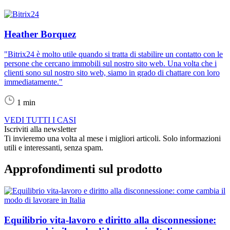
Heather Borquez
"Bitrix24 è molto utile quando si tratta di stabilire un contatto con le
persone che cercano immobili sul nostro sito web. Una volta che i
clienti sono sul nostro sito web, siamo in grado di chattare con loro
immediatamente."
1 min
VEDI TUTTI I CASI
Iscriviti alla newsletter
Ti invieremo una volta al mese i migliori articoli. Solo informazioni
utili e interessanti, senza spam.
Approfondimenti sul prodotto
Equilibrio vita-lavoro e diritto alla disconnessione: