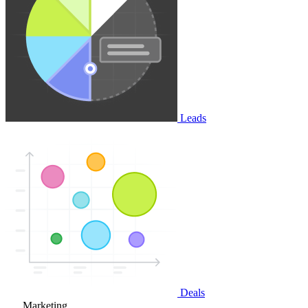
Leads
Deals
Marketing