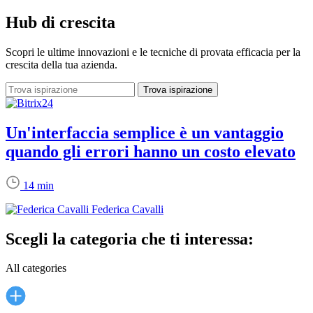
Hub di crescita
Scopri le ultime innovazioni e le tecniche di provata efficacia per la
crescita della tua azienda.
Un'interfaccia semplice è un vantaggio
quando gli errori hanno un costo elevato
14 min
Federica Cavalli
Scegli la categoria che ti interessa:
All categories